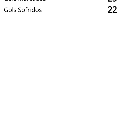
22
Gols Sofridos