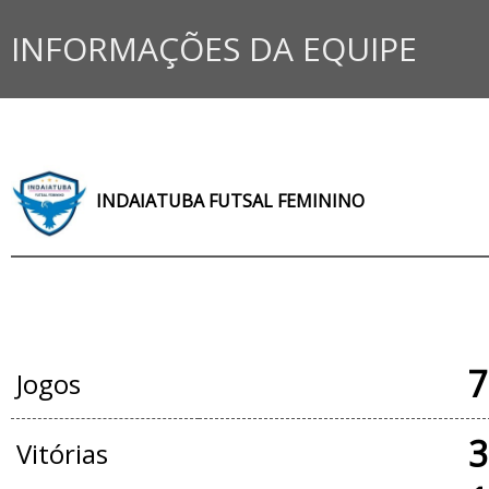
INFORMAÇÕES DA EQUIPE
INDAIATUBA FUTSAL FEMININO
JOGOS OFICIAIS
7
Jogos
3
Vitórias