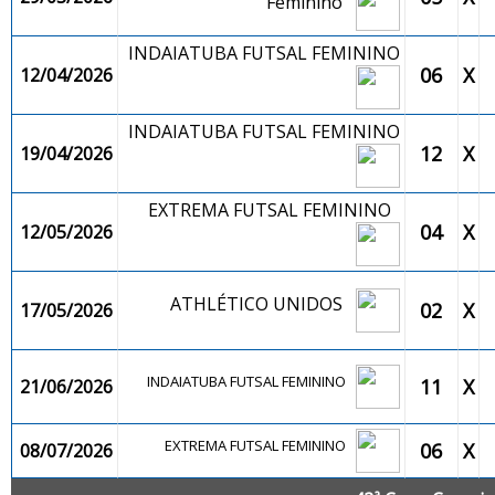
Feminino
INDAIATUBA FUTSAL FEMININO
06
X
12/04/2026
INDAIATUBA FUTSAL FEMININO
12
X
19/04/2026
EXTREMA FUTSAL FEMININO
04
X
12/05/2026
ATHLÉTICO UNIDOS
02
X
17/05/2026
INDAIATUBA FUTSAL FEMININO
11
X
21/06/2026
EXTREMA FUTSAL FEMININO
06
X
08/07/2026