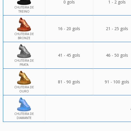
0 gols
1 - 2 gols
CHUTEIRA DE
TREINO
16 - 20 gols
21 - 25 gols
CHUTEIRA DE
BRONZE
41 - 45 gols
46 - 50 gols
CHUTEIRA DE
PRATA
81 - 90 gols
91 - 100 gols
CHUTEIRA DE
OURO
CHUTEIRA DE
DIAMANTE