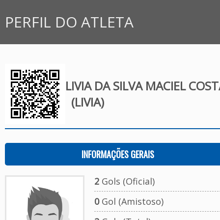
PERFIL DO ATLETA
LIVIA DA SILVA MACIEL COST
(LIVIA)
INFORMAÇÕES GERAIS
2
Gols (Oficial)
0
Gol (Amistoso)