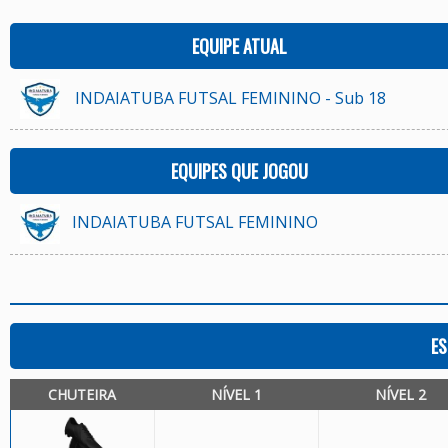
EQUIPE ATUAL
INDAIATUBA FUTSAL FEMININO - Sub 18
EQUIPES QUE JOGOU
INDAIATUBA FUTSAL FEMININO
ES
CHUTEIRA
NÍVEL 1
NÍVEL 2