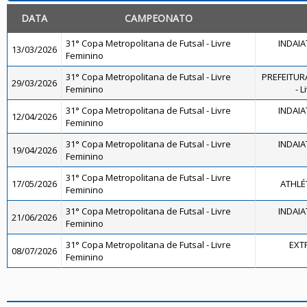
DATA
CAMPEONATO
31° Copa Metropolitana de Futsal - Livre
INDAIA
13/03/2026
Feminino
31° Copa Metropolitana de Futsal - Livre
PREFEITUR
29/03/2026
Feminino
- 
31° Copa Metropolitana de Futsal - Livre
INDAIA
12/04/2026
Feminino
31° Copa Metropolitana de Futsal - Livre
INDAIA
19/04/2026
Feminino
31° Copa Metropolitana de Futsal - Livre
17/05/2026
ATHLÉ
Feminino
31° Copa Metropolitana de Futsal - Livre
INDAIA
21/06/2026
Feminino
31° Copa Metropolitana de Futsal - Livre
EXT
08/07/2026
Feminino