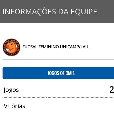
INFORMAÇÕES DA EQUIPE
FUTSAL FEMININO UNICAMP/LAU
JOGOS OFICIAIS
2
Jogos
Vitórias