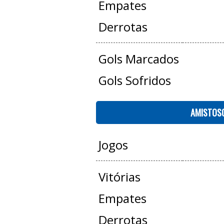
Empates
Derrotas
Gols Marcados
Gols Sofridos
AMISTOS
Jogos
Vitórias
Empates
Derrotas