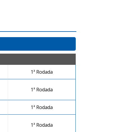
1ª Rodada
1ª Rodada
1ª Rodada
1ª Rodada