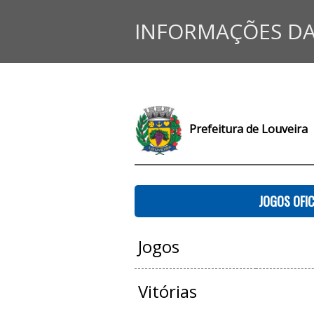
INFORMAÇÕES DA
Prefeitura de Louveira
JOGOS OFIC
Jogos
Vitórias