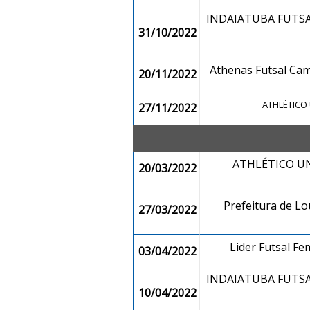
INDAIATUBA FUTS
31/10/2022
Athenas Futsal C
20/11/2022
ATHLÉTIC
27/11/2022
ATHLÉTICO 
20/03/2022
Prefeitura de L
27/03/2022
Lider Futsal F
03/04/2022
INDAIATUBA FUTS
10/04/2022