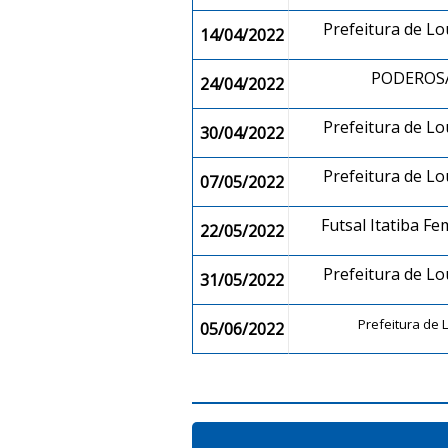
Prefeitura de L
14/04/2022
PODEROSA
24/04/2022
Prefeitura de L
30/04/2022
Prefeitura de L
07/05/2022
Futsal Itatiba F
22/05/2022
Prefeitura de L
31/05/2022
Prefeitura de
05/06/2022