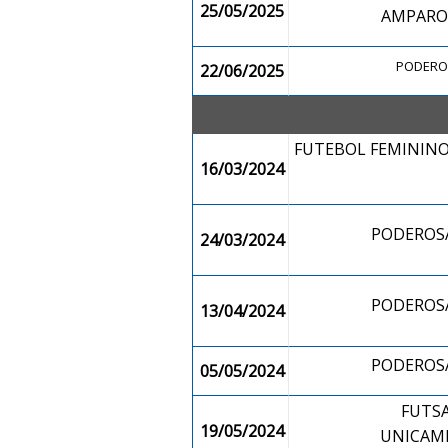
25/05/2025
AMPARO
PODERO
22/06/2025
FUTEBOL FEMININ
16/03/2024
PODEROSA
24/03/2024
PODEROSA
13/04/2024
PODEROSA
05/05/2024
FUTS
19/05/2024
UNICAM