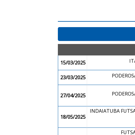
I
15/03/2025
PODEROSA
23/03/2025
PODEROSA
27/04/2025
INDAIATUBA FUTS
18/05/2025
FUTS