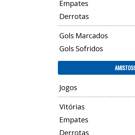
Empates
Derrotas
Gols Marcados
Gols Sofridos
AMISTOS
Jogos
Vitórias
Empates
Derrotas