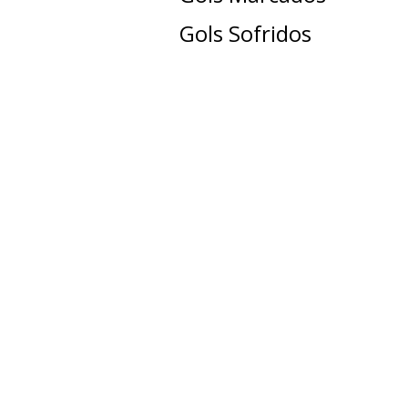
Gols Sofridos