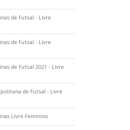
as de Futsal - Livre
as de Futsal - Livre
as de Futsal 2021 - Livre
litana de Futsal - Livre
nas Livre Feminino