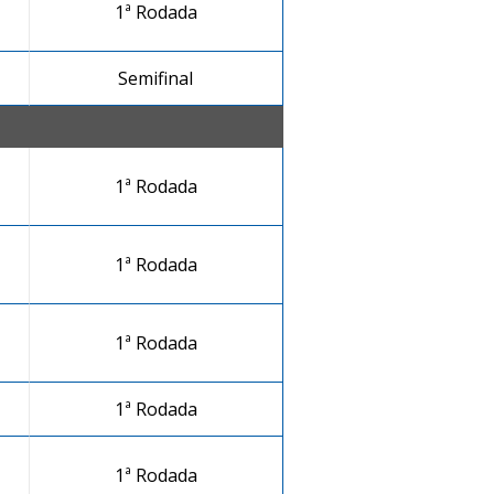
1ª Rodada
Semifinal
1ª Rodada
1ª Rodada
1ª Rodada
1ª Rodada
1ª Rodada