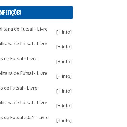
MPETIÇÕES
itana de Futsal - Livre
[+ info]
itana de Futsal - Livre
[+ info]
 de Futsal - Livre
[+ info]
itana de Futsal - Livre
[+ info]
 de Futsal - Livre
[+ info]
itana de Futsal - Livre
[+ info]
 de Futsal 2021 - Livre
[+ info]