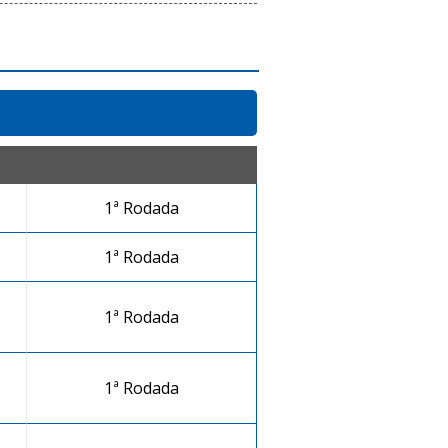
1ª Rodada
1ª Rodada
1ª Rodada
1ª Rodada