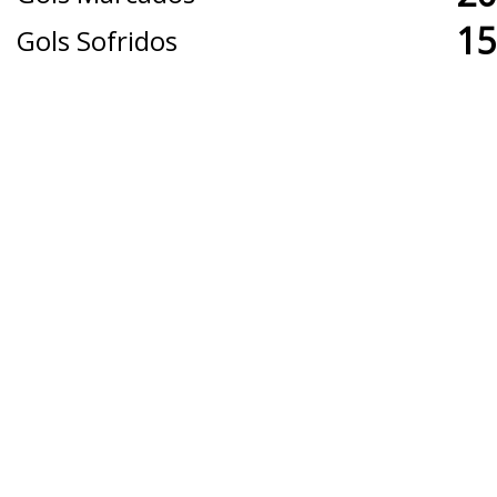
15
Gols Sofridos