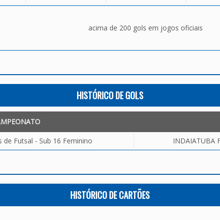
acima de 200 gols em jogos oficiais
HISTÓRICO DE GOLS
AMPEONATO
 de Futsal - Sub 16 Feminino
INDAIATUBA F
HISTÓRICO DE CARTÕES