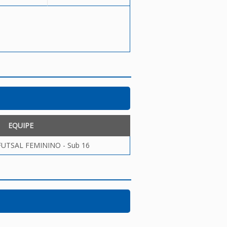
EQUIPE
UTSAL FEMININO - Sub 16