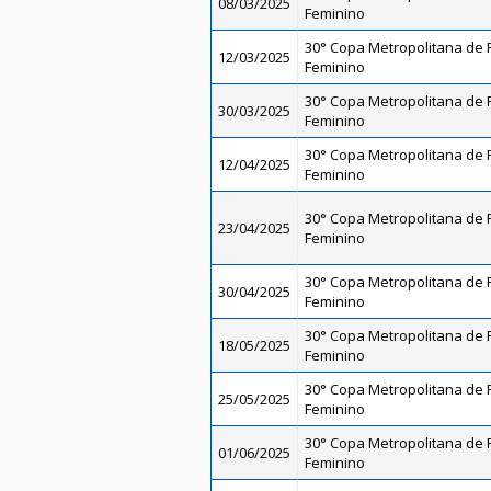
08/03/2025
Feminino
30° Copa Metropolitana de Fu
12/03/2025
Feminino
30° Copa Metropolitana de Fu
30/03/2025
Feminino
30° Copa Metropolitana de F
12/04/2025
Feminino
30° Copa Metropolitana de F
23/04/2025
Feminino
30° Copa Metropolitana de Fu
30/04/2025
Feminino
30° Copa Metropolitana de F
18/05/2025
Feminino
30° Copa Metropolitana de F
25/05/2025
Feminino
30° Copa Metropolitana de Fu
01/06/2025
Feminino