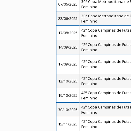
30° Copa Metropolitana de F
07/06/2025
Feminino
30° Copa Metropolitana de Fu
22/06/2025
Feminino
42ª Copa Campinas de Futsal
17/08/2025
Feminino
42ª Copa Campinas de Futsal
14/09/2025
Feminino
42ª Copa Campinas de Futsal
17/09/2025
Feminino
42ª Copa Campinas de Futsal
12/10/2025
Feminino
42ª Copa Campinas de Futsal
19/10/2025
Feminino
42ª Copa Campinas de Futsal
30/10/2025
Feminino
42ª Copa Campinas de Futsal
15/11/2025
Feminino