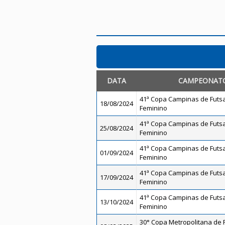
DATA
CAMPEONAT
41ª Copa Campinas de Futsal
18/08/2024
Feminino
41ª Copa Campinas de Futsal
25/08/2024
Feminino
41ª Copa Campinas de Futsal
01/09/2024
Feminino
41ª Copa Campinas de Futsal
17/09/2024
Feminino
41ª Copa Campinas de Futsal
13/10/2024
Feminino
30° Copa Metropolitana de Fu