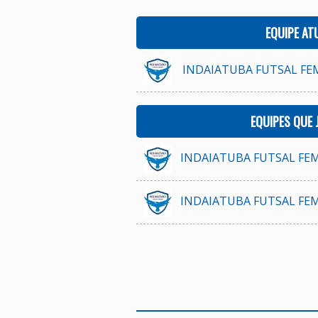
EQUIPE AT
INDAIATUBA FUTSAL FEM
EQUIPES QUE
INDAIATUBA FUTSAL FE
INDAIATUBA FUTSAL FEM