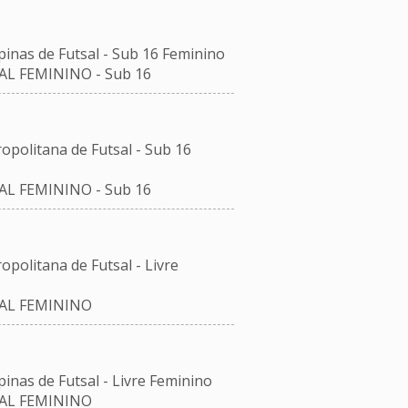
pinas de Futsal - Sub 16 Feminino
AL FEMININO - Sub 16
opolitana de Futsal - Sub 16
AL FEMININO - Sub 16
opolitana de Futsal - Livre
SAL FEMININO
inas de Futsal - Livre Feminino
SAL FEMININO