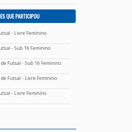
ES QUE PARTICIPOU
sal - Livre Feminino
tsal - Sub 16 Feminino
de Futsal - Sub 16 Feminino
e Futsal - Livre Feminino
sal - Livre Feminino