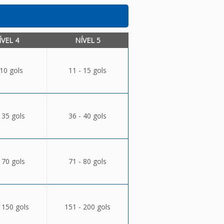
ÍVEL 4
NÍVEL 5
 10 gols
11 - 15 gols
 35 gols
36 - 40 gols
 70 gols
71 - 80 gols
 150 gols
151 - 200 gols