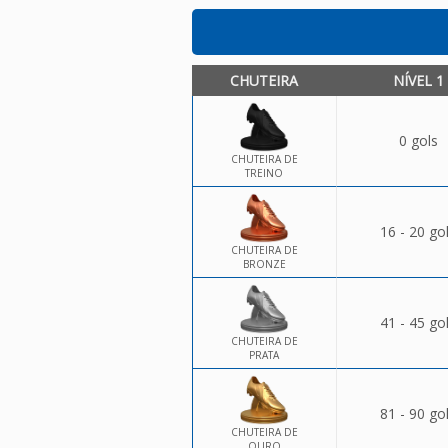
CHUTEIRA
NÍVEL 1
0 gols
CHUTEIRA DE
TREINO
16 - 20 go
CHUTEIRA DE
BRONZE
41 - 45 go
CHUTEIRA DE
PRATA
81 - 90 go
CHUTEIRA DE
OURO