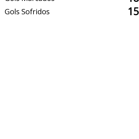
15
Gols Sofridos