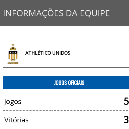
INFORMAÇÕES DA EQUIPE
ATHLÉTICO UNIDOS
JOGOS OFICIAIS
5
Jogos
3
Vitórias