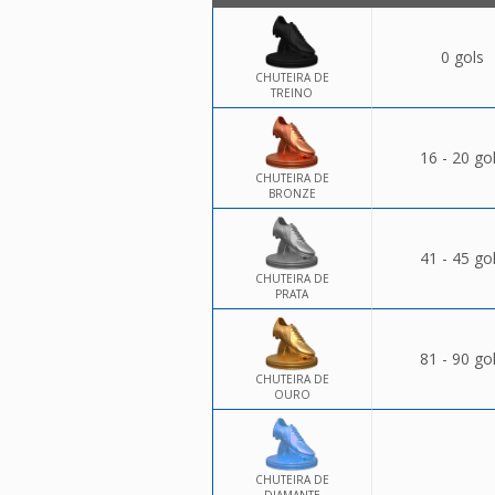
0 gols
CHUTEIRA DE
TREINO
16 - 20 go
CHUTEIRA DE
BRONZE
41 - 45 go
CHUTEIRA DE
PRATA
81 - 90 go
CHUTEIRA DE
OURO
CHUTEIRA DE