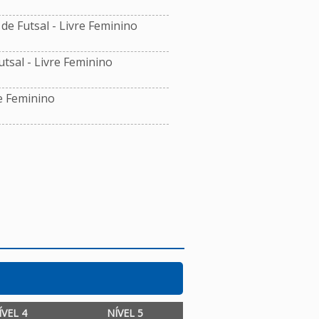
e Futsal - Livre Feminino
sal - Livre Feminino
e Feminino
ÍVEL 4
NÍVEL 5