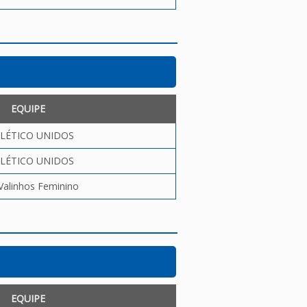
EQUIPE
LÉTICO UNIDOS
LÉTICO UNIDOS
Valinhos Feminino
EQUIPE