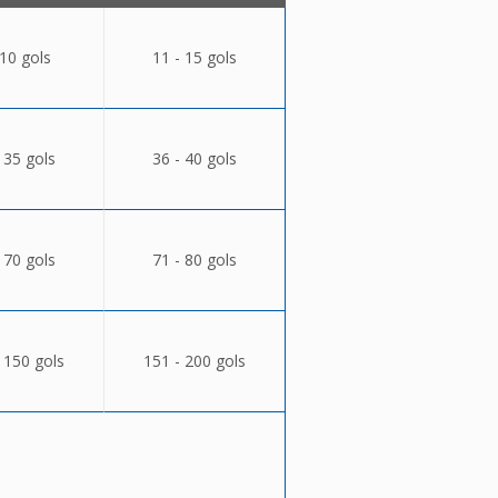
 10 gols
11 - 15 gols
 35 gols
36 - 40 gols
 70 gols
71 - 80 gols
 150 gols
151 - 200 gols