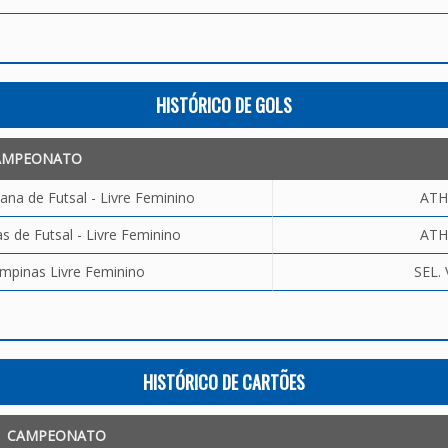
HISTÓRICO DE GOLS
AMPEONATO
ana de Futsal - Livre Feminino
ATH
 de Futsal - Livre Feminino
ATH
mpinas Livre Feminino
SEL. 
HISTÓRICO DE CARTÕES
CAMPEONATO