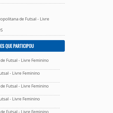
opolitana de Futsal - Livre
OS
ES QUE PARTICIPOU
e Futsal - Livre Feminino
sal - Livre Feminino
e Futsal - Livre Feminino
sal - Livre Feminino
e Futsal - Livre Feminino