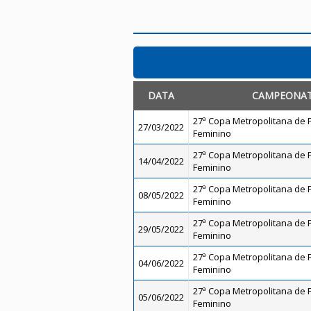
DATA
CAMPEONA
27ª Copa Metropolitana de Fu
27/03/2022
Feminino
27ª Copa Metropolitana de Fu
14/04/2022
Feminino
27ª Copa Metropolitana de Fu
08/05/2022
Feminino
27ª Copa Metropolitana de Fu
29/05/2022
Feminino
27ª Copa Metropolitana de Fu
04/06/2022
Feminino
27ª Copa Metropolitana de Fu
05/06/2022
Feminino