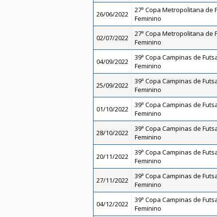
27ª Copa Metropolitana de Fu
26/06/2022
Feminino
27ª Copa Metropolitana de Fu
02/07/2022
Feminino
39ª Copa Campinas de Futsal
04/09/2022
Feminino
39ª Copa Campinas de Futsal
25/09/2022
Feminino
39ª Copa Campinas de Futsal
01/10/2022
Feminino
39ª Copa Campinas de Futsal
28/10/2022
Feminino
39ª Copa Campinas de Futsal
20/11/2022
Feminino
39ª Copa Campinas de Futsal
27/11/2022
Feminino
39ª Copa Campinas de Futsal
04/12/2022
Feminino