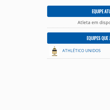
EQUIPE AT
Atleta em disp
EQUIPES QUE
ATHLÉTICO UNIDOS