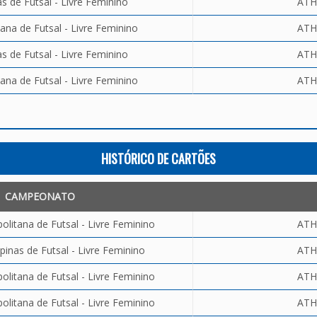
 de Futsal - Livre Feminino
ATH
ana de Futsal - Livre Feminino
ATH
 de Futsal - Livre Feminino
ATH
ana de Futsal - Livre Feminino
ATH
HISTÓRICO DE CARTÕES
CAMPEONATO
litana de Futsal - Livre Feminino
ATH
inas de Futsal - Livre Feminino
ATH
litana de Futsal - Livre Feminino
ATH
litana de Futsal - Livre Feminino
ATH