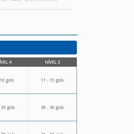
ÍVEL 4
NÍVEL 5
 10 gols
11 - 15 gols
 35 gols
36 - 40 gols