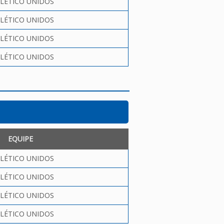
LÉTICO UNIDOS
LÉTICO UNIDOS
LÉTICO UNIDOS
LÉTICO UNIDOS
EQUIPE
LÉTICO UNIDOS
LÉTICO UNIDOS
LÉTICO UNIDOS
LÉTICO UNIDOS