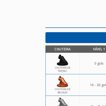
CHUTEIRA
NÍVEL 1
0 gols
CHUTEIRA DE
TREINO
16 - 20 go
CHUTEIRA DE
BRONZE