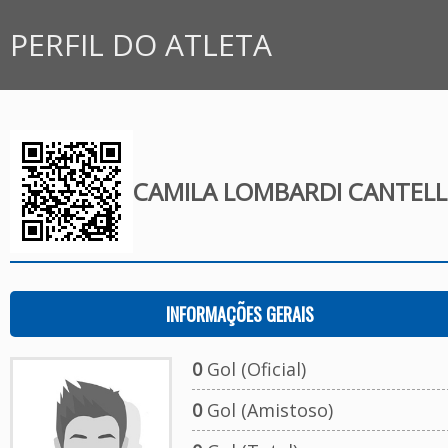
PERFIL DO ATLETA
CAMILA LOMBARDI CANTELL
INFORMAÇÕES GERAIS
0
Gol (Oficial)
0
Gol (Amistoso)