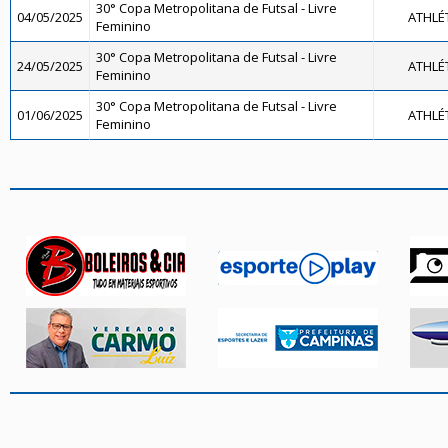
30° Copa Metropolitana de Futsal - Livre
04/05/2025
ATHLÉ
Feminino
30° Copa Metropolitana de Futsal - Livre
24/05/2025
ATHLÉ
Feminino
30° Copa Metropolitana de Futsal - Livre
01/06/2025
ATHLÉ
Feminino