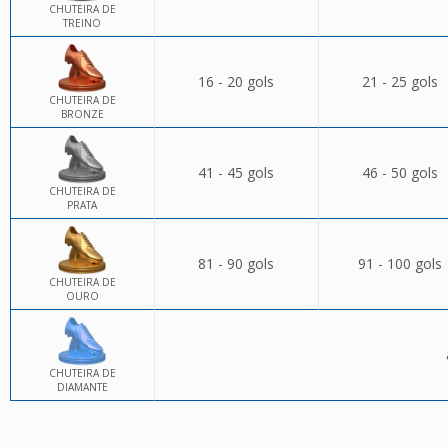
CHUTEIRA DE
TREINO
16 - 20 gols
21 - 25 gols
CHUTEIRA DE
BRONZE
41 - 45 gols
46 - 50 gols
CHUTEIRA DE
PRATA
81 - 90 gols
91 - 100 gols
CHUTEIRA DE
OURO
CHUTEIRA DE
DIAMANTE