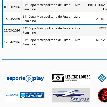
31° Copa Metropolitana de Futsal - Livre
PREFEITURA D
08/03/2026
Feminino
Li
31° Copa Metropolitana de Futsal - Livre
15/03/2026
ATHLÉT
Feminino
31° Copa Metropolitana de Futsal - Livre
EXTR
22/03/2026
Feminino
31° Copa Metropolitana de Futsal - Livre
INDAIA
12/04/2026
Feminino