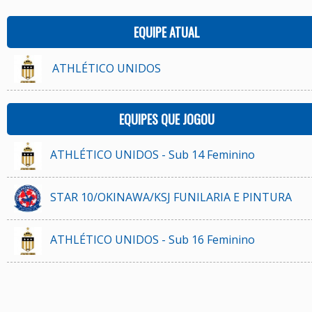
EQUIPE ATUAL
ATHLÉTICO UNIDOS
EQUIPES QUE JOGOU
ATHLÉTICO UNIDOS - Sub 14 Feminino
STAR 10/OKINAWA/KSJ FUNILARIA E PINTURA
ATHLÉTICO UNIDOS - Sub 16 Feminino