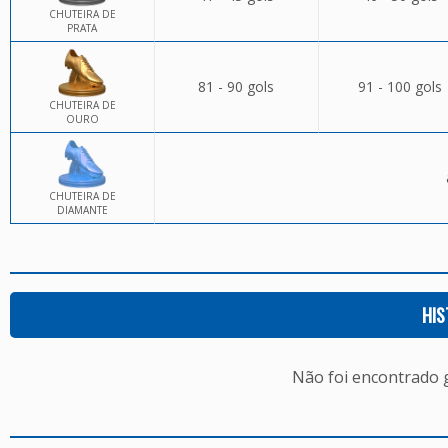
CHUTEIRA DE
PRATA
81 - 90 gols
91 - 100 gols
CHUTEIRA DE
OURO
CHUTEIRA DE
DIAMANTE
HIS
Não foi encontrado