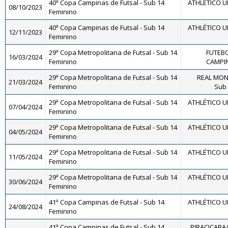
40ª Copa Campinas de Futsal - Sub 14
ATHLÉTICO U
08/10/2023
Feminino
40ª Copa Campinas de Futsal - Sub 14
ATHLÉTICO U
12/11/2023
Feminino
29ª Copa Metropolitana de Futsal - Sub 14
FUTEBO
16/03/2024
Feminino
CAMPIN
29ª Copa Metropolitana de Futsal - Sub 14
REAL MON
21/03/2024
Feminino
Sub 
29ª Copa Metropolitana de Futsal - Sub 14
ATHLÉTICO U
07/04/2024
Feminino
29ª Copa Metropolitana de Futsal - Sub 14
ATHLÉTICO U
04/05/2024
Feminino
29ª Copa Metropolitana de Futsal - Sub 14
ATHLÉTICO U
11/05/2024
Feminino
29ª Copa Metropolitana de Futsal - Sub 14
ATHLÉTICO U
30/06/2024
Feminino
41ª Copa Campinas de Futsal - Sub 14
ATHLÉTICO U
24/08/2024
Feminino
41ª Copa Campinas de Futsal - Sub 14
PIRACICABA