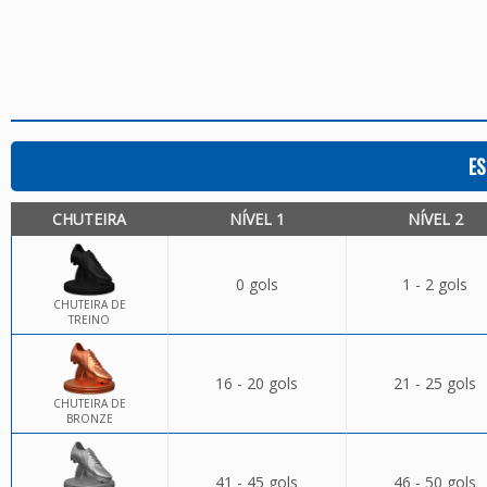
ES
CHUTEIRA
NÍVEL 1
NÍVEL 2
0 gols
1 - 2 gols
CHUTEIRA DE
TREINO
16 - 20 gols
21 - 25 gols
CHUTEIRA DE
BRONZE
41 - 45 gols
46 - 50 gols