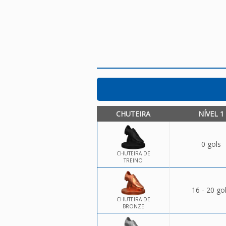
CHUTEIRA
NÍVEL 1
0 gols
CHUTEIRA DE
TREINO
16 - 20 go
CHUTEIRA DE
BRONZE