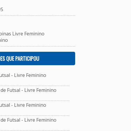
OS
pinas Livre Feminino
nino
ES QUE PARTICIPOU
sal - Livre Feminino
e Futsal - Livre Feminino
sal - Livre Feminino
e Futsal - Livre Feminino