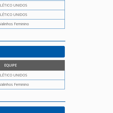
LÉTICO UNIDOS
LÉTICO UNIDOS
Valinhos Feminino
EQUIPE
LÉTICO UNIDOS
Valinhos Feminino