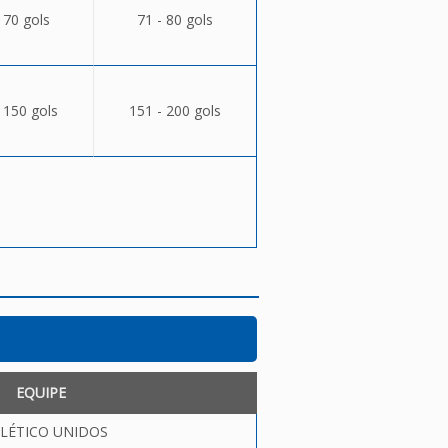
 70 gols
71 - 80 gols
 150 gols
151 - 200 gols
EQUIPE
LÉTICO UNIDOS