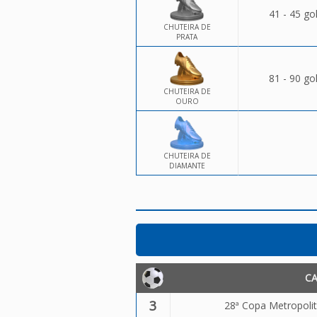
41 - 45 go
CHUTEIRA DE
PRATA
81 - 90 go
CHUTEIRA DE
OURO
CHUTEIRA DE
DIAMANTE
C
3
28ª Copa Metropolit