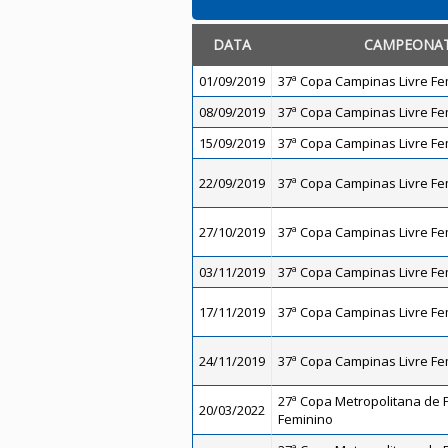
DATA
CAMPEONA
01/09/2019
37ª Copa Campinas Livre Fe
08/09/2019
37ª Copa Campinas Livre Fe
15/09/2019
37ª Copa Campinas Livre Fe
22/09/2019
37ª Copa Campinas Livre Fe
27/10/2019
37ª Copa Campinas Livre Fe
03/11/2019
37ª Copa Campinas Livre Fe
17/11/2019
37ª Copa Campinas Livre Fe
24/11/2019
37ª Copa Campinas Livre Fe
27ª Copa Metropolitana de Fu
20/03/2022
Feminino