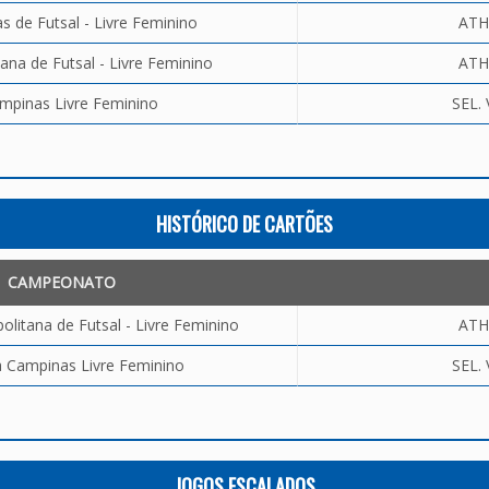
 de Futsal - Livre Feminino
ATH
ana de Futsal - Livre Feminino
ATH
mpinas Livre Feminino
SEL. 
HISTÓRICO DE CARTÕES
CAMPEONATO
litana de Futsal - Livre Feminino
ATH
 Campinas Livre Feminino
SEL. 
JOGOS ESCALADOS