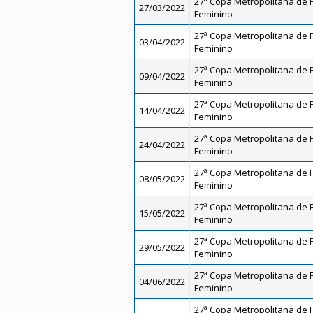
27ª Copa Metropolitana de Fu
27/03/2022
Feminino
27ª Copa Metropolitana de Fu
03/04/2022
Feminino
27ª Copa Metropolitana de Fu
09/04/2022
Feminino
27ª Copa Metropolitana de Fu
14/04/2022
Feminino
27ª Copa Metropolitana de Fu
24/04/2022
Feminino
27ª Copa Metropolitana de Fu
08/05/2022
Feminino
27ª Copa Metropolitana de Fu
15/05/2022
Feminino
27ª Copa Metropolitana de Fu
29/05/2022
Feminino
27ª Copa Metropolitana de Fu
04/06/2022
Feminino
27ª Copa Metropolitana de Fu