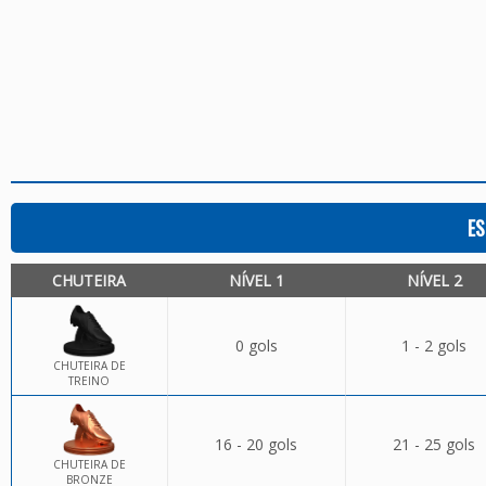
ES
CHUTEIRA
NÍVEL 1
NÍVEL 2
0 gols
1 - 2 gols
CHUTEIRA DE
TREINO
16 - 20 gols
21 - 25 gols
CHUTEIRA DE
BRONZE