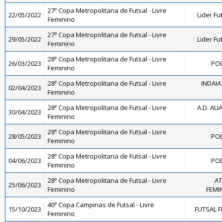
27ª Copa Metropolitana de Futsal - Livre
22/05/2022
Lider Fu
Feminino
27ª Copa Metropolitana de Futsal - Livre
29/05/2022
Lider Fu
Feminino
28ª Copa Metropolitana de Futsal - Livre
26/03/2023
POD
Feminino
28ª Copa Metropolitana de Futsal - Livre
INDAIA
02/04/2023
Feminino
28ª Copa Metropolitana de Futsal - Livre
A.D. ALI
30/04/2023
Feminino
28ª Copa Metropolitana de Futsal - Livre
28/05/2023
POD
Feminino
28ª Copa Metropolitana de Futsal - Livre
04/06/2023
POD
Feminino
28ª Copa Metropolitana de Futsal - Livre
AT
25/06/2023
Feminino
FEMIN
40ª Copa Campinas de Futsal - Livre
15/10/2023
FUTSAL 
Feminino