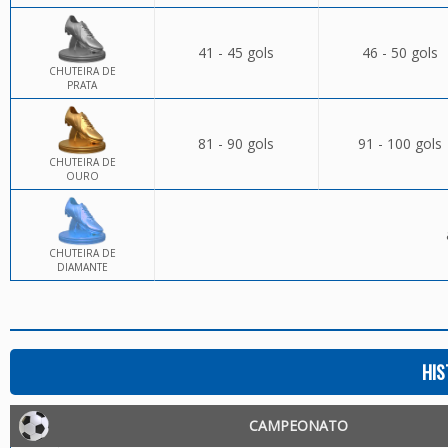
41 - 45 gols
46 - 50 gols
CHUTEIRA DE
PRATA
81 - 90 gols
91 - 100 gols
CHUTEIRA DE
OURO
CHUTEIRA DE
DIAMANTE
HIS
CAMPEONATO