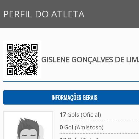
PERFIL DO ATLETA
GISLENE GONÇALVES DE LIM
INFORMAÇÕES GERAIS
17
Gols (Oficial)
0
Gol (Amistoso)