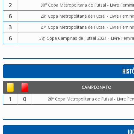
2
30° Copa Metropolitana de Futsal - Livre Femin
6
28ª Copa Metropolitana de Futsal - Livre Femini
3
27ª Copa Metropolitana de Futsal - Livre Femini
6
38ª Copa Campinas de Futsal 2021 - Livre Femin
HIST
CAMPEONATO
1
0
28ª Copa Metropolitana de Futsal - Livre Fe
JO