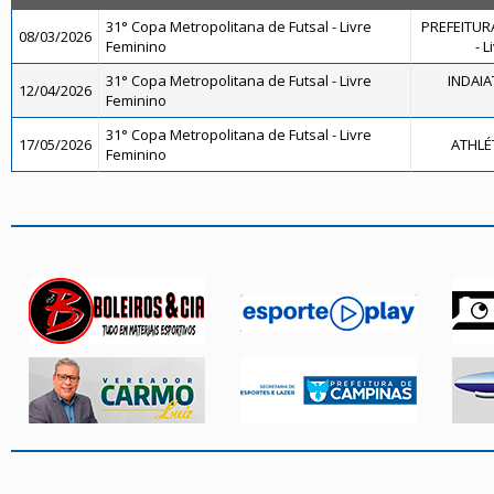
31° Copa Metropolitana de Futsal - Livre
PREFEITUR
08/03/2026
Feminino
- 
31° Copa Metropolitana de Futsal - Livre
INDAIA
12/04/2026
Feminino
31° Copa Metropolitana de Futsal - Livre
17/05/2026
ATHLÉ
Feminino