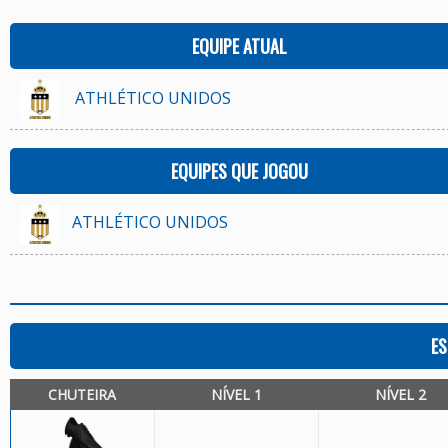
EQUIPE ATUAL
ATHLÉTICO UNIDOS
EQUIPES QUE JOGOU
ATHLÉTICO UNIDOS
ES
CHUTEIRA
NÍVEL 1
NÍVEL 2