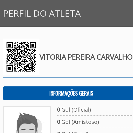
PERFIL DO ATLETA
VITORIA PEREIRA CARVALHO
INFORMAÇÕES GERAIS
0
Gol (Oficial)
0
Gol (Amistoso)