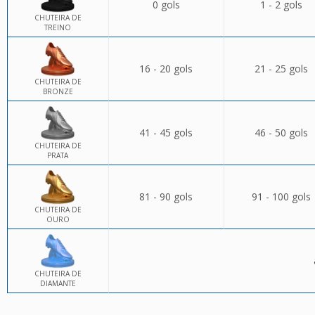
0 gols
1 - 2 gols
CHUTEIRA DE
TREINO
16 - 20 gols
21 - 25 gols
CHUTEIRA DE
BRONZE
41 - 45 gols
46 - 50 gols
CHUTEIRA DE
PRATA
81 - 90 gols
91 - 100 gols
CHUTEIRA DE
OURO
CHUTEIRA DE
DIAMANTE