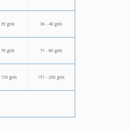
 35 gols
36 - 40 gols
 70 gols
71 - 80 gols
 150 gols
151 - 200 gols