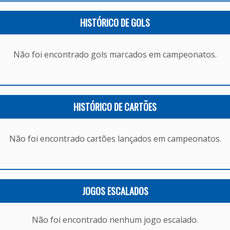
HISTÓRICO DE GOLS
Não foi encontrado gols marcados em campeonatos.
HISTÓRICO DE CARTÕES
Não foi encontrado cartões lançados em campeonatos.
JOGOS ESCALADOS
Não foi encontrado nenhum jogo escalado.