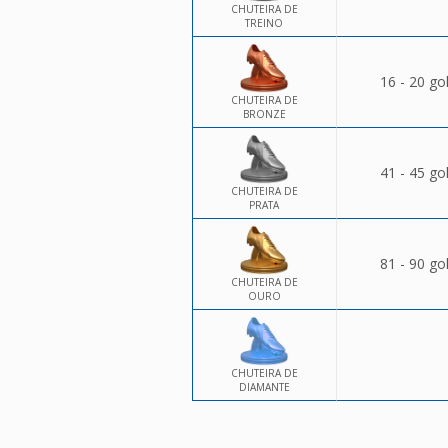
CHUTEIRA DE
TREINO
16 - 20 go
CHUTEIRA DE
BRONZE
41 - 45 go
CHUTEIRA DE
PRATA
81 - 90 go
CHUTEIRA DE
OURO
CHUTEIRA DE
DIAMANTE