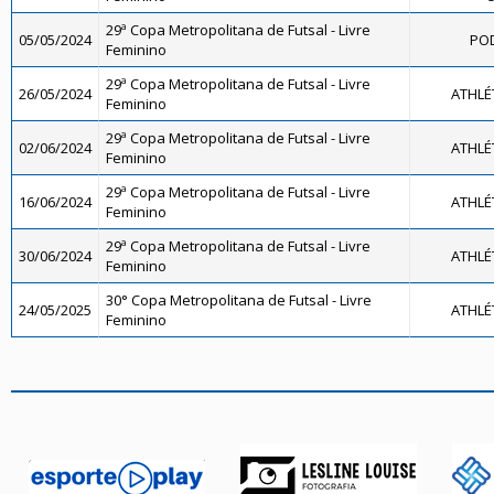
29ª Copa Metropolitana de Futsal - Livre
05/05/2024
POD
Feminino
29ª Copa Metropolitana de Futsal - Livre
26/05/2024
ATHLÉ
Feminino
29ª Copa Metropolitana de Futsal - Livre
02/06/2024
ATHLÉ
Feminino
29ª Copa Metropolitana de Futsal - Livre
16/06/2024
ATHLÉ
Feminino
29ª Copa Metropolitana de Futsal - Livre
30/06/2024
ATHLÉ
Feminino
30° Copa Metropolitana de Futsal - Livre
24/05/2025
ATHLÉ
Feminino