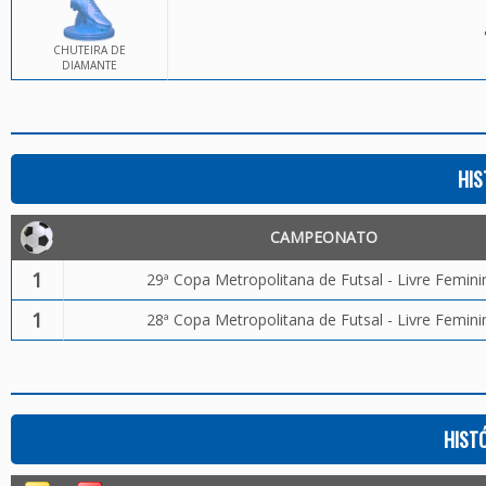
CHUTEIRA DE
DIAMANTE
HIS
CAMPEONATO
1
29ª Copa Metropolitana de Futsal - Livre Femini
1
28ª Copa Metropolitana de Futsal - Livre Femini
HIST