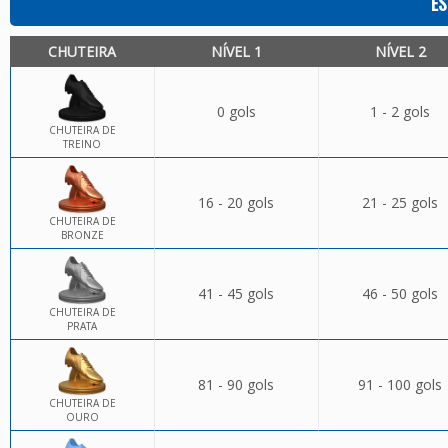
ES
CHUTEIRA
NÍVEL 1
NÍVEL 2
0 gols
1 - 2 gols
CHUTEIRA DE
TREINO
16 - 20 gols
21 - 25 gols
CHUTEIRA DE
BRONZE
41 - 45 gols
46 - 50 gols
CHUTEIRA DE
PRATA
81 - 90 gols
91 - 100 gols
CHUTEIRA DE
OURO