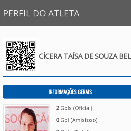
PERFIL DO ATLETA
CÍCERA TAÍSA DE SOUZA BE
INFORMAÇÕES GERAIS
2
Gols (Oficial)
0
Gol (Amistoso)