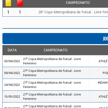
CAMPEONATO
1
1
28ª Copa Metropolitana de Futsal - Livre Fe
JO
DATA
CAMPEONATO
27ª Copa Metropolitana de Futsal - Livre
03/04/2022
ATHLÉ
Feminino
27ª Copa Metropolitana de Futsal - Livre
09/04/2022
POD
Feminino
27ª Copa Metropolitana de Futsal - Livre
INDAIA
24/04/2022
Feminino
27ª Copa Metropolitana de Futsal - Livre
15/05/2022
ATHLÉ
Feminino
27ª Copa Metropolitana de Futsal - Livre