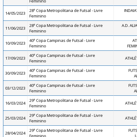
Feminino
28ª Copa Metropolitana de Futsal - Livre
INDAIA
14/05/2023
Feminino
28ª Copa Metropolitana de Futsal - Livre
A.D. ALI
11/06/2023
Feminino
40ª Copa Campinas de Futsal - Livre
AT
10/09/2023
Feminino
FEMIN
40ª Copa Campinas de Futsal - Livre
17/09/2023
ATHLÉ
Feminino
40ª Copa Campinas de Futsal - Livre
FUTS
30/09/2023
Feminino
A
40ª Copa Campinas de Futsal - Livre
FUTS
03/12/2023
Feminino
A
29ª Copa Metropolitana de Futsal - Livre
16/03/2024
ATHLÉ
Feminino
29ª Copa Metropolitana de Futsal - Livre
25/03/2024
ATHLÉ
Feminino
29ª Copa Metropolitana de Futsal - Livre
FUTS
28/04/2024
Feminino