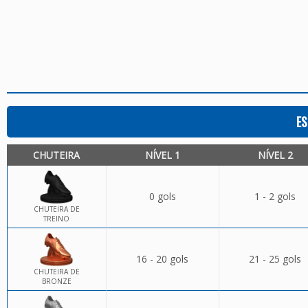
ES
CHUTEIRA
NÍVEL 1
NÍVEL 2
0 gols
1 - 2 gols
CHUTEIRA DE
TREINO
16 - 20 gols
21 - 25 gols
CHUTEIRA DE
BRONZE