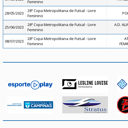
Feminino
28ª Copa Metropolitana de Futsal - Livre
28/05/2023
PO
Feminino
28ª Copa Metropolitana de Futsal - Livre
A.D. ALI
25/06/2023
Feminino
28ª Copa Metropolitana de Futsal - Livre
AT
08/07/2023
Feminino
FEMIN