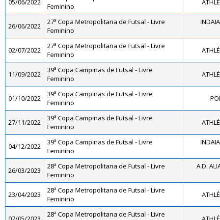
05/06/2022
ATHLÉ
Feminino
27ª Copa Metropolitana de Futsal - Livre
INDAI
26/06/2022
Feminino
27ª Copa Metropolitana de Futsal - Livre
02/07/2022
ATHLÉ
Feminino
39ª Copa Campinas de Futsal - Livre
11/09/2022
ATHLÉ
Feminino
39ª Copa Campinas de Futsal - Livre
01/10/2022
PO
Feminino
39ª Copa Campinas de Futsal - Livre
27/11/2022
ATHLÉ
Feminino
39ª Copa Campinas de Futsal - Livre
INDAI
04/12/2022
Feminino
28ª Copa Metropolitana de Futsal - Livre
A.D. ALI
26/03/2023
Feminino
28ª Copa Metropolitana de Futsal - Livre
23/04/2023
ATHLÉ
Feminino
28ª Copa Metropolitana de Futsal - Livre
07/05/2023
ATHLÉ