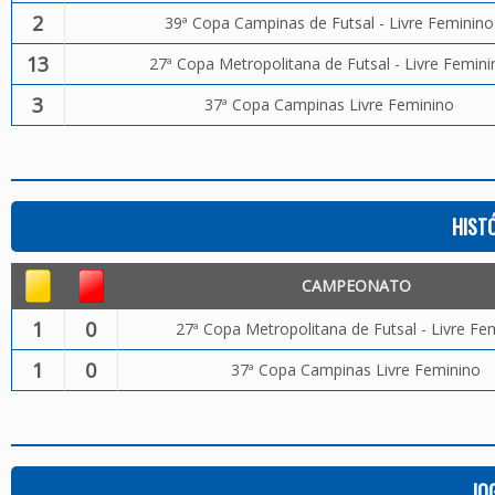
2
39ª Copa Campinas de Futsal - Livre Feminino
13
27ª Copa Metropolitana de Futsal - Livre Femini
3
37ª Copa Campinas Livre Feminino
HIST
CAMPEONATO
1
0
27ª Copa Metropolitana de Futsal - Livre Fe
1
0
37ª Copa Campinas Livre Feminino
JO