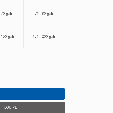
 70 gols
71 - 80 gols
 150 gols
151 - 200 gols
EQUIPE