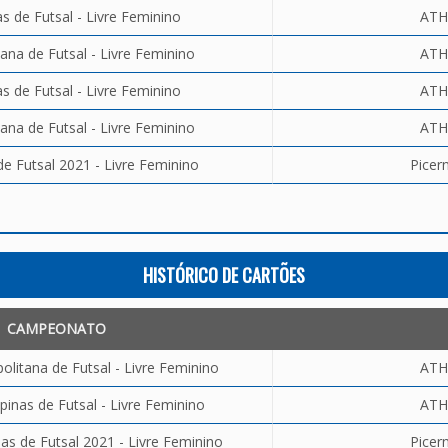
 de Futsal - Livre Feminino
ATH
ana de Futsal - Livre Feminino
ATH
 de Futsal - Livre Feminino
ATH
ana de Futsal - Livre Feminino
ATH
e Futsal 2021 - Livre Feminino
Picer
HISTÓRICO DE CARTÕES
CAMPEONATO
litana de Futsal - Livre Feminino
ATH
inas de Futsal - Livre Feminino
ATH
s de Futsal 2021 - Livre Feminino
Picer