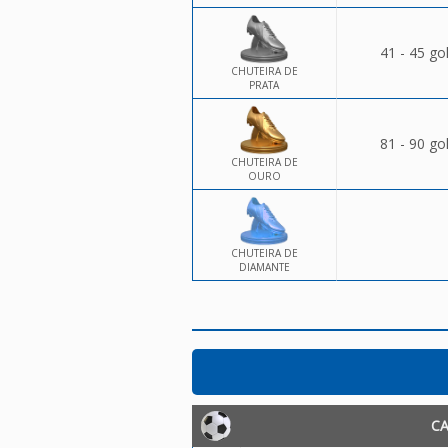
41 - 45 go
CHUTEIRA DE
PRATA
81 - 90 go
CHUTEIRA DE
OURO
CHUTEIRA DE
DIAMANTE
C