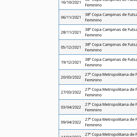
16/10/2021
Feminino
38ª Copa Campinas de Futsal
06/11/2021
Feminino
38ª Copa Campinas de Futsal
28/11/2021
Feminino
38ª Copa Campinas de Futsal
05/12/2021
Feminino
38ª Copa Campinas de Futsal
19/12/2021
Feminino
27ª Copa Metropolitana de Fu
20/03/2022
Feminino
27ª Copa Metropolitana de Fu
27/03/2022
Feminino
27ª Copa Metropolitana de Fu
03/04/2022
Feminino
27ª Copa Metropolitana de Fu
09/04/2022
Feminino
27ª Copa Metropolitana de Fu