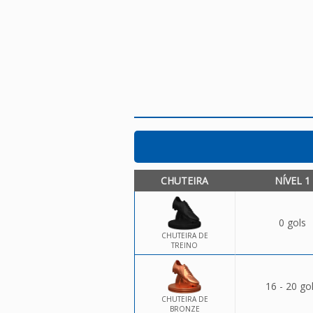
CHUTEIRA
NÍVEL 1
0 gols
CHUTEIRA DE
TREINO
16 - 20 go
CHUTEIRA DE
BRONZE