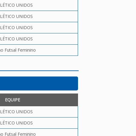
LÉTICO UNIDOS
LÉTICO UNIDOS
LÉTICO UNIDOS
LÉTICO UNIDOS
no Futsal Feminino
EQUIPE
LÉTICO UNIDOS
LÉTICO UNIDOS
no Futsal Feminino