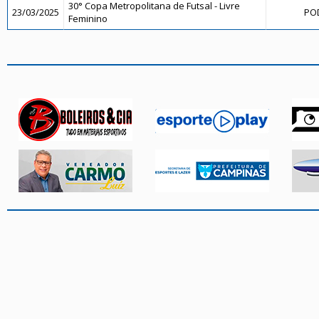
30° Copa Metropolitana de Futsal - Livre
23/03/2025
POD
Feminino