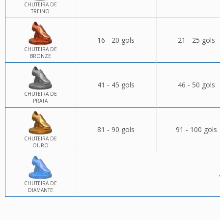
CHUTEIRA DE
TREINO
16 - 20 gols
21 - 25 gols
CHUTEIRA DE
BRONZE
41 - 45 gols
46 - 50 gols
CHUTEIRA DE
PRATA
81 - 90 gols
91 - 100 gols
CHUTEIRA DE
OURO
CHUTEIRA DE
DIAMANTE