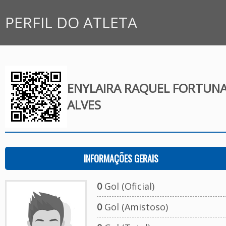
PERFIL DO ATLETA
ENYLAIRA RAQUEL FORTUN
ALVES
INFORMAÇÕES GERAIS
0
Gol (Oficial)
0
Gol (Amistoso)