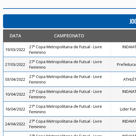
JO
DATA
CAMPEONATO
27ª Copa Metropolitana de Futsal - Livre
INDAIA
19/03/2022
Feminino
27ª Copa Metropolitana de Futsal - Livre
27/03/2022
Prefeitura
Feminino
27ª Copa Metropolitana de Futsal - Livre
03/04/2022
ATHLÉ
Feminino
27ª Copa Metropolitana de Futsal - Livre
INDAIA
10/04/2022
Feminino
27ª Copa Metropolitana de Futsal - Livre
16/04/2022
Lider Fu
Feminino
27ª Copa Metropolitana de Futsal - Livre
INDAIA
24/04/2022
Feminino