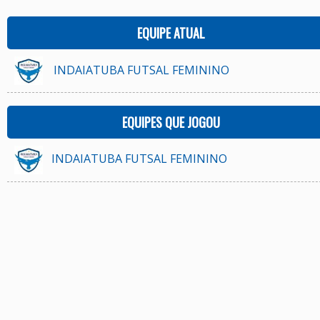
EQUIPE ATUAL
INDAIATUBA FUTSAL FEMININO
EQUIPES QUE JOGOU
INDAIATUBA FUTSAL FEMININO