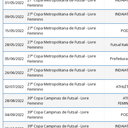
27ª Copa Metropolitana de Futsal - Livre
INDAIA
01/05/2022
Feminino
27ª Copa Metropolitana de Futsal - Livre
INDAIA
09/05/2022
Feminino
27ª Copa Metropolitana de Futsal - Livre
15/05/2022
POD
Feminino
27ª Copa Metropolitana de Futsal - Livre
28/05/2022
Futsal Ita
Feminino
27ª Copa Metropolitana de Futsal - Livre
05/06/2022
Prefeitura
Feminino
27ª Copa Metropolitana de Futsal - Livre
INDAIA
26/06/2022
Feminino
27ª Copa Metropolitana de Futsal - Livre
02/07/2022
ATHLÉ
Feminino
39ª Copa Campinas de Futsal - Livre
AT
28/08/2022
Feminino
FEMINI
39ª Copa Campinas de Futsal - Livre
04/09/2022
POD
Feminino
39ª Copa Campinas de Futsal - Livre
INDAIA