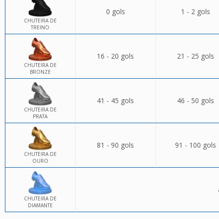
0 gols
1 - 2 gols
CHUTEIRA DE
TREINO
16 - 20 gols
21 - 25 gols
CHUTEIRA DE
BRONZE
41 - 45 gols
46 - 50 gols
CHUTEIRA DE
PRATA
81 - 90 gols
91 - 100 gols
CHUTEIRA DE
OURO
CHUTEIRA DE
DIAMANTE