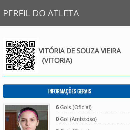
PERFIL DO ATLETA
VITÓRIA DE SOUZA VIEIRA
(VITORIA)
INFORMAÇÕES GERAIS
6
Gols (Oficial)
0
Gol (Amistoso)