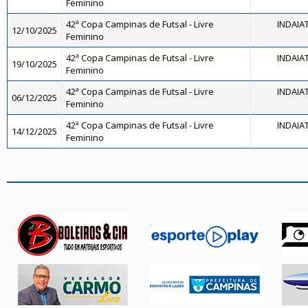
Feminino
42ª Copa Campinas de Futsal - Livre
INDAIA
12/10/2025
Feminino
42ª Copa Campinas de Futsal - Livre
INDAIA
19/10/2025
Feminino
42ª Copa Campinas de Futsal - Livre
INDAIA
06/12/2025
Feminino
42ª Copa Campinas de Futsal - Livre
INDAIA
14/12/2025
Feminino