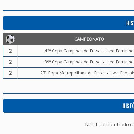
HIS
CAMPEONATO
2
42ª Copa Campinas de Futsal - Livre Feminino
2
39ª Copa Campinas de Futsal - Livre Feminino
2
27ª Copa Metropolitana de Futsal - Livre Femini
HIST
Não foi encontrado c