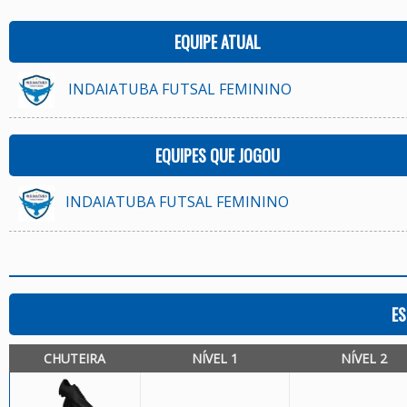
EQUIPE ATUAL
INDAIATUBA FUTSAL FEMININO
EQUIPES QUE JOGOU
INDAIATUBA FUTSAL FEMININO
ES
CHUTEIRA
NÍVEL 1
NÍVEL 2