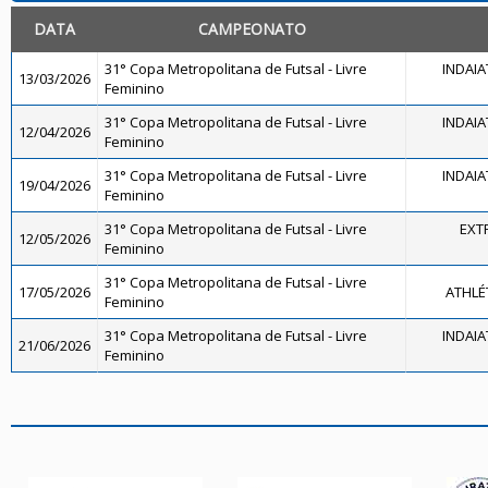
DATA
CAMPEONATO
31° Copa Metropolitana de Futsal - Livre
INDAIA
13/03/2026
Feminino
31° Copa Metropolitana de Futsal - Livre
INDAIA
12/04/2026
Feminino
31° Copa Metropolitana de Futsal - Livre
INDAIA
19/04/2026
Feminino
31° Copa Metropolitana de Futsal - Livre
EXT
12/05/2026
Feminino
31° Copa Metropolitana de Futsal - Livre
17/05/2026
ATHLÉ
Feminino
31° Copa Metropolitana de Futsal - Livre
INDAIA
21/06/2026
Feminino