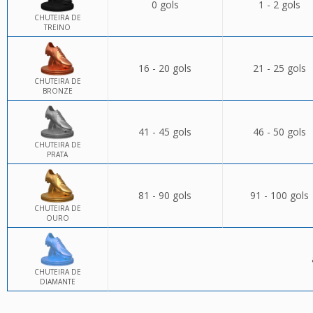
0 gols
1 - 2 gols
CHUTEIRA DE
TREINO
16 - 20 gols
21 - 25 gols
CHUTEIRA DE
BRONZE
41 - 45 gols
46 - 50 gols
CHUTEIRA DE
PRATA
81 - 90 gols
91 - 100 gols
CHUTEIRA DE
OURO
CHUTEIRA DE
DIAMANTE