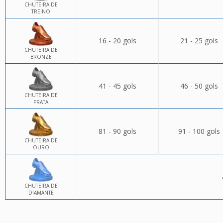
CHUTEIRA DE
TREINO
16 - 20 gols
21 - 25 gols
CHUTEIRA DE
BRONZE
41 - 45 gols
46 - 50 gols
CHUTEIRA DE
PRATA
81 - 90 gols
91 - 100 gols
CHUTEIRA DE
OURO
CHUTEIRA DE
DIAMANTE