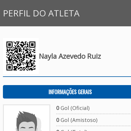
PERFIL DO ATLETA
Nayla Azevedo Ruiz
INFORMAÇÕES GERAIS
0
Gol (Oficial)
0
Gol (Amistoso)