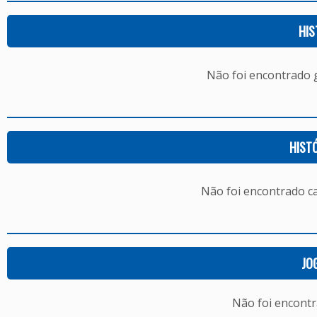
HIS
Não foi encontrado
HIST
Não foi encontrado c
JO
Não foi encont