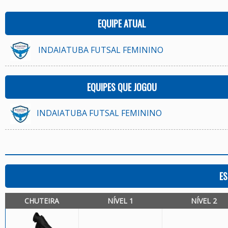
EQUIPE ATUAL
INDAIATUBA FUTSAL FEMININO
EQUIPES QUE JOGOU
INDAIATUBA FUTSAL FEMININO
ES
CHUTEIRA
NÍVEL 1
NÍVEL 2