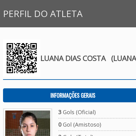
PERFIL DO ATLETA
LUANA DIAS COSTA
(LUANA
INFORMAÇÕES GERAIS
3
Gols (Oficial)
0
Gol (Amistoso)