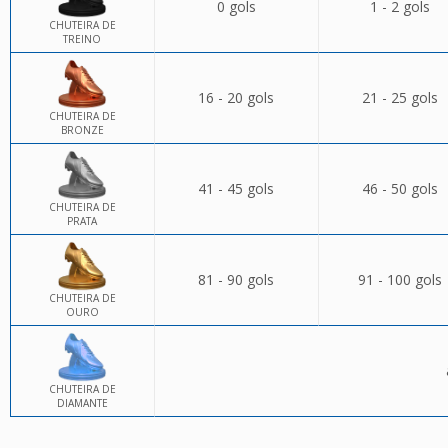
0 gols
1 - 2 gols
CHUTEIRA DE
TREINO
16 - 20 gols
21 - 25 gols
CHUTEIRA DE
BRONZE
41 - 45 gols
46 - 50 gols
CHUTEIRA DE
PRATA
81 - 90 gols
91 - 100 gols
CHUTEIRA DE
OURO
CHUTEIRA DE
DIAMANTE