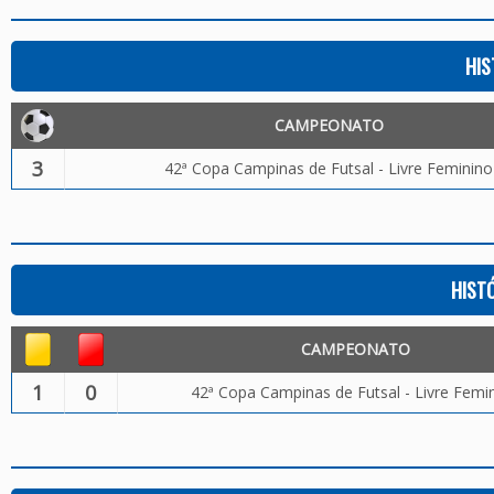
HIS
CAMPEONATO
3
42ª Copa Campinas de Futsal - Livre Feminino
HIST
CAMPEONATO
1
0
42ª Copa Campinas de Futsal - Livre Femi