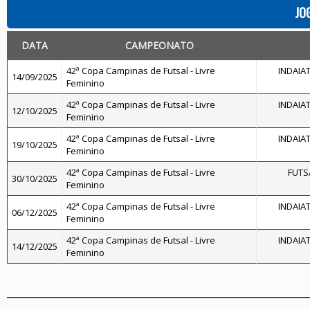
JO
DATA
CAMPEONATO
42ª Copa Campinas de Futsal - Livre
INDAIA
14/09/2025
Feminino
42ª Copa Campinas de Futsal - Livre
INDAIA
12/10/2025
Feminino
42ª Copa Campinas de Futsal - Livre
INDAIA
19/10/2025
Feminino
42ª Copa Campinas de Futsal - Livre
FUTS
30/10/2025
Feminino
42ª Copa Campinas de Futsal - Livre
INDAIA
06/12/2025
Feminino
42ª Copa Campinas de Futsal - Livre
INDAIA
14/12/2025
Feminino