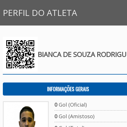
PERFIL DO ATLETA
BIANCA DE SOUZA RODRIGU
INFORMAÇÕES GERAIS
0
Gol (Oficial)
0
Gol (Amistoso)