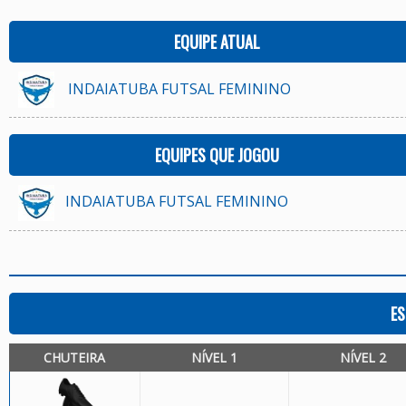
EQUIPE ATUAL
INDAIATUBA FUTSAL FEMININO
EQUIPES QUE JOGOU
INDAIATUBA FUTSAL FEMININO
ES
CHUTEIRA
NÍVEL 1
NÍVEL 2