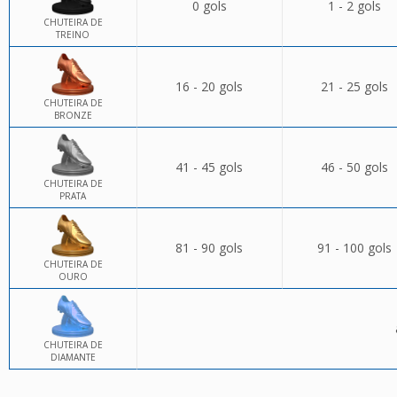
0 gols
1 - 2 gols
CHUTEIRA DE
TREINO
16 - 20 gols
21 - 25 gols
CHUTEIRA DE
BRONZE
41 - 45 gols
46 - 50 gols
CHUTEIRA DE
PRATA
81 - 90 gols
91 - 100 gols
CHUTEIRA DE
OURO
CHUTEIRA DE
DIAMANTE