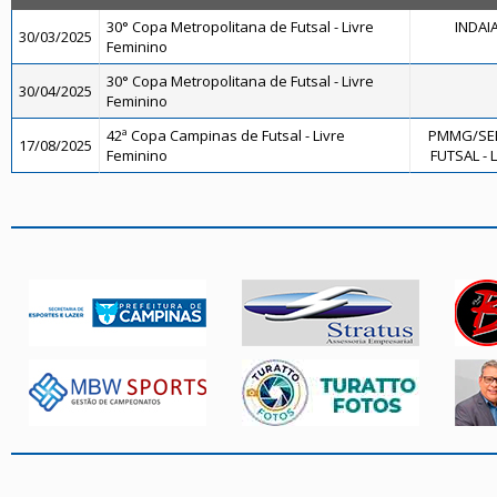
30° Copa Metropolitana de Futsal - Livre
INDAI
30/03/2025
Feminino
30° Copa Metropolitana de Futsal - Livre
30/04/2025
Feminino
42ª Copa Campinas de Futsal - Livre
PMMG/SE
17/08/2025
Feminino
FUTSAL - 