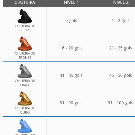
CHUTEIRA
NÍVEL 1
NÍVEL 2
0 gols
1 - 2 gols
CHUTEIRA DE
TREINO
16 - 20 gols
21 - 25 gols
CHUTEIRA DE
BRONZE
41 - 45 gols
46 - 50 gols
CHUTEIRA DE
PRATA
81 - 90 gols
91 - 100 gols
CHUTEIRA DE
OURO