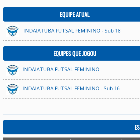
EQUIPE ATUAL
INDAIATUBA FUTSAL FEMININO - Sub 18
EQUIPES QUE JOGOU
INDAIATUBA FUTSAL FEMININO
INDAIATUBA FUTSAL FEMININO - Sub 16
ES