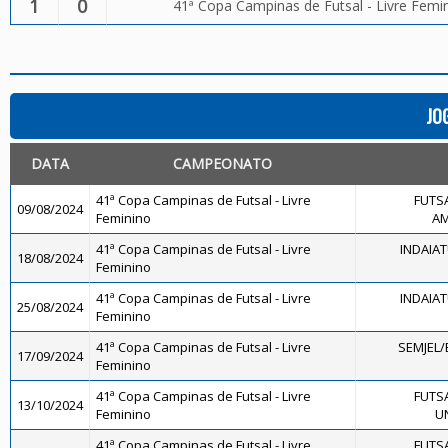
1
0
41ª Copa Campinas de Futsal - Livre Femi
JO
DATA
CAMPEONATO
41ª Copa Campinas de Futsal - Livre
FUTS
09/08/2024
Feminino
AM
41ª Copa Campinas de Futsal - Livre
INDAIA
18/08/2024
Feminino
41ª Copa Campinas de Futsal - Livre
INDAIA
25/08/2024
Feminino
41ª Copa Campinas de Futsal - Livre
SEMJEL/
17/09/2024
Feminino
41ª Copa Campinas de Futsal - Livre
FUTS
13/10/2024
Feminino
U
41ª Copa Campinas de Futsal - Livre
FUTS