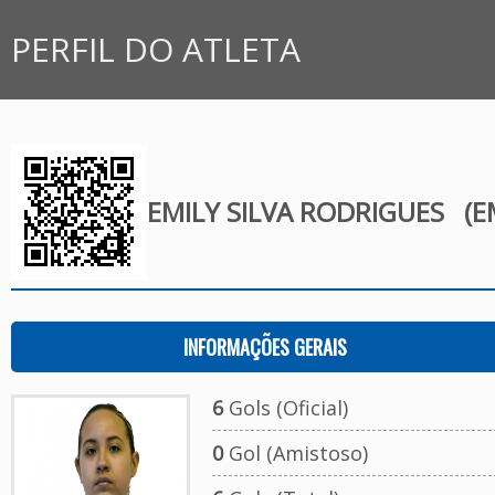
PERFIL DO ATLETA
EMILY SILVA RODRIGUES
(EM
INFORMAÇÕES GERAIS
6
Gols (Oficial)
0
Gol (Amistoso)