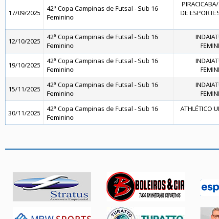
PIRACICABA
42ª Copa Campinas de Futsal - Sub 16
17/09/2025
DE ESPORTES
Feminino
42ª Copa Campinas de Futsal - Sub 16
INDAIA
12/10/2025
Feminino
FEMINI
42ª Copa Campinas de Futsal - Sub 16
INDAIA
19/10/2025
Feminino
FEMINI
42ª Copa Campinas de Futsal - Sub 16
INDAIA
15/11/2025
Feminino
FEMINI
42ª Copa Campinas de Futsal - Sub 16
ATHLÉTICO U
30/11/2025
Feminino