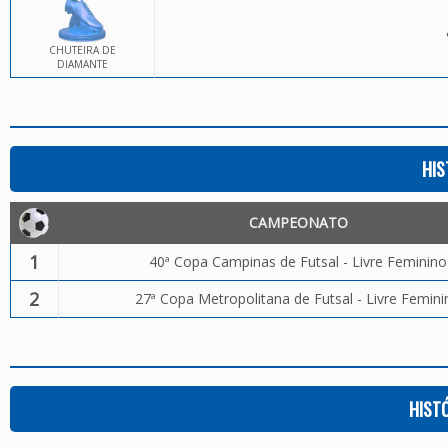
CHUTEIRA DE
DIAMANTE
HIS
CAMPEONATO
1
40ª Copa Campinas de Futsal - Livre Feminino
2
27ª Copa Metropolitana de Futsal - Livre Femini
HIST