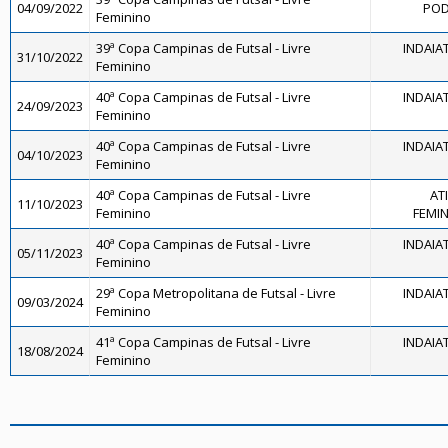
04/09/2022
POD
Feminino
39ª Copa Campinas de Futsal - Livre
INDAIA
31/10/2022
Feminino
40ª Copa Campinas de Futsal - Livre
INDAIA
24/09/2023
Feminino
40ª Copa Campinas de Futsal - Livre
INDAIA
04/10/2023
Feminino
40ª Copa Campinas de Futsal - Livre
AT
11/10/2023
Feminino
FEMINI
40ª Copa Campinas de Futsal - Livre
INDAIA
05/11/2023
Feminino
29ª Copa Metropolitana de Futsal - Livre
INDAIA
09/03/2024
Feminino
41ª Copa Campinas de Futsal - Livre
INDAIA
18/08/2024
Feminino