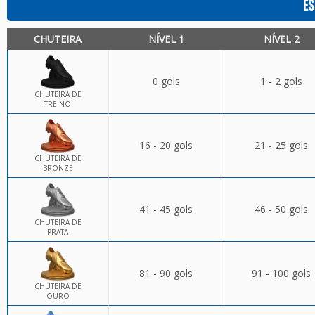
ES
CHUTEIRA
NÍVEL 1
NÍVEL 2
0 gols
1 - 2 gols
CHUTEIRA DE
TREINO
16 - 20 gols
21 - 25 gols
CHUTEIRA DE
BRONZE
41 - 45 gols
46 - 50 gols
CHUTEIRA DE
PRATA
81 - 90 gols
91 - 100 gols
CHUTEIRA DE
OURO