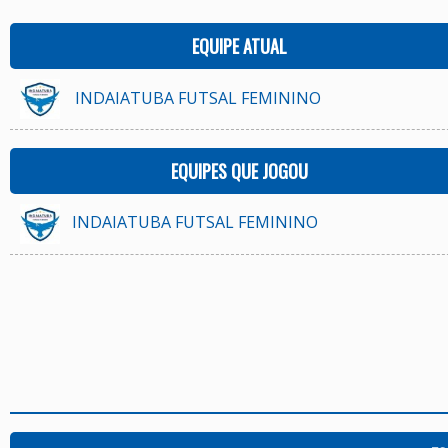
EQUIPE ATUAL
INDAIATUBA FUTSAL FEMININO
EQUIPES QUE JOGOU
INDAIATUBA FUTSAL FEMININO