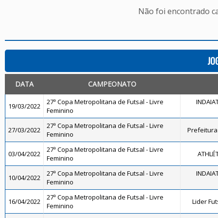
Não foi encontrado c
JO
DATA
CAMPEONATO
27ª Copa Metropolitana de Futsal - Livre
INDAIA
19/03/2022
Feminino
27ª Copa Metropolitana de Futsal - Livre
27/03/2022
Prefeitura
Feminino
27ª Copa Metropolitana de Futsal - Livre
03/04/2022
ATHLÉ
Feminino
27ª Copa Metropolitana de Futsal - Livre
INDAIA
10/04/2022
Feminino
27ª Copa Metropolitana de Futsal - Livre
16/04/2022
Lider Fu
Feminino