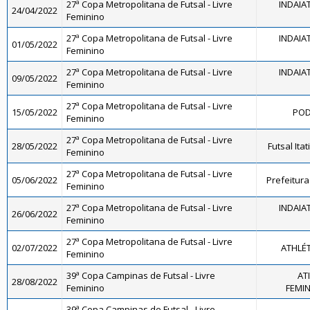
27ª Copa Metropolitana de Futsal - Livre
INDAIA
24/04/2022
Feminino
27ª Copa Metropolitana de Futsal - Livre
INDAIA
01/05/2022
Feminino
27ª Copa Metropolitana de Futsal - Livre
INDAIA
09/05/2022
Feminino
27ª Copa Metropolitana de Futsal - Livre
15/05/2022
POD
Feminino
27ª Copa Metropolitana de Futsal - Livre
28/05/2022
Futsal Ita
Feminino
27ª Copa Metropolitana de Futsal - Livre
05/06/2022
Prefeitura
Feminino
27ª Copa Metropolitana de Futsal - Livre
INDAIA
26/06/2022
Feminino
27ª Copa Metropolitana de Futsal - Livre
02/07/2022
ATHLÉ
Feminino
39ª Copa Campinas de Futsal - Livre
AT
28/08/2022
Feminino
FEMINI
39ª Copa Campinas de Futsal - Livre