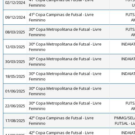
02/12/2024
Feminino
U
41ª Copa Campinas de Futsal - Livre
FUTS
09/12/2024
Feminino
A
30° Copa Metropolitana de Futsal - Livre
FUTS
08/03/2025
Feminino
A
30° Copa Metropolitana de Futsal - Livre
INDAIA
12/03/2025
Feminino
30° Copa Metropolitana de Futsal - Livre
INDAIA
30/03/2025
Feminino
30° Copa Metropolitana de Futsal - Livre
INDAIA
18/05/2025
Feminino
30° Copa Metropolitana de Futsal - Livre
01/06/2025
Feminino
30° Copa Metropolitana de Futsal - Livre
FUTS
22/06/2025
Feminino
A
42ª Copa Campinas de Futsal - Livre
PMMG/SEL
17/08/2025
Feminino
FUTSAL - Li
42ª Copa Campinas de Futsal - Livre
INDAIA