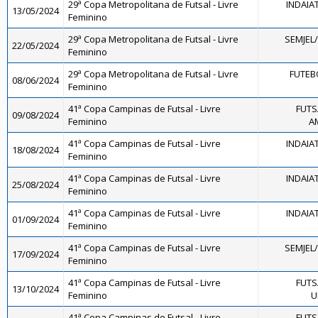
29ª Copa Metropolitana de Futsal - Livre
INDAIA
13/05/2024
Feminino
29ª Copa Metropolitana de Futsal - Livre
SEMJEL
22/05/2024
Feminino
29ª Copa Metropolitana de Futsal - Livre
FUTEB
08/06/2024
Feminino
41ª Copa Campinas de Futsal - Livre
FUTS
09/08/2024
Feminino
A
41ª Copa Campinas de Futsal - Livre
INDAIA
18/08/2024
Feminino
41ª Copa Campinas de Futsal - Livre
INDAIA
25/08/2024
Feminino
41ª Copa Campinas de Futsal - Livre
INDAIA
01/09/2024
Feminino
41ª Copa Campinas de Futsal - Livre
SEMJEL
17/09/2024
Feminino
41ª Copa Campinas de Futsal - Livre
FUTS
13/10/2024
Feminino
U
41ª Copa Campinas de Futsal - Livre
FUTS