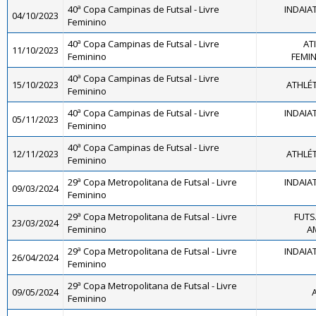
40ª Copa Campinas de Futsal - Livre
INDAIA
04/10/2023
Feminino
40ª Copa Campinas de Futsal - Livre
AT
11/10/2023
Feminino
FEMINI
40ª Copa Campinas de Futsal - Livre
15/10/2023
ATHLÉ
Feminino
40ª Copa Campinas de Futsal - Livre
INDAIA
05/11/2023
Feminino
40ª Copa Campinas de Futsal - Livre
12/11/2023
ATHLÉ
Feminino
29ª Copa Metropolitana de Futsal - Livre
INDAIA
09/03/2024
Feminino
29ª Copa Metropolitana de Futsal - Livre
FUTS
23/03/2024
Feminino
A
29ª Copa Metropolitana de Futsal - Livre
INDAIA
26/04/2024
Feminino
29ª Copa Metropolitana de Futsal - Livre
09/05/2024
Feminino