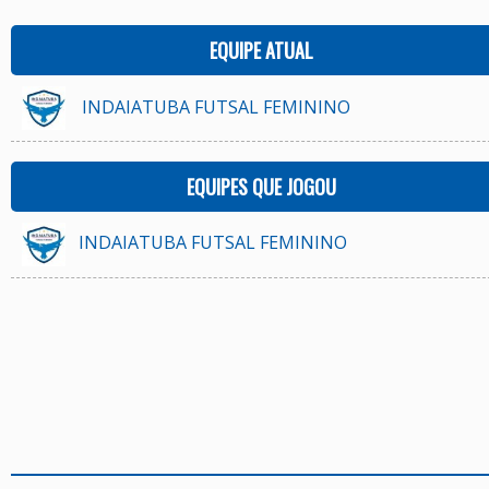
EQUIPE ATUAL
INDAIATUBA FUTSAL FEMININO
EQUIPES QUE JOGOU
INDAIATUBA FUTSAL FEMININO