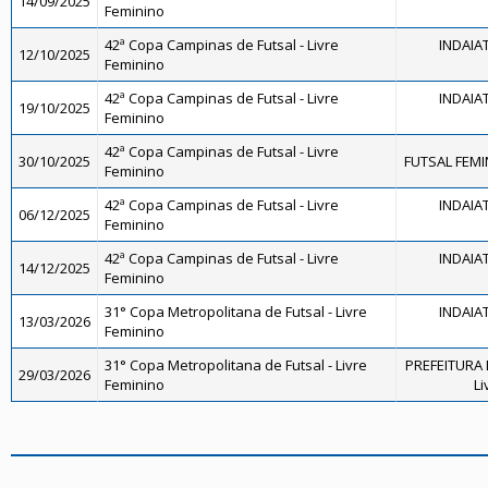
14/09/2025
Feminino
42ª Copa Campinas de Futsal - Livre
INDAIA
12/10/2025
Feminino
42ª Copa Campinas de Futsal - Livre
INDAIA
19/10/2025
Feminino
42ª Copa Campinas de Futsal - Livre
30/10/2025
FUTSAL FEMI
Feminino
42ª Copa Campinas de Futsal - Livre
INDAIA
06/12/2025
Feminino
42ª Copa Campinas de Futsal - Livre
INDAIA
14/12/2025
Feminino
31° Copa Metropolitana de Futsal - Livre
INDAIA
13/03/2026
Feminino
31° Copa Metropolitana de Futsal - Livre
PREFEITURA 
29/03/2026
Feminino
Li