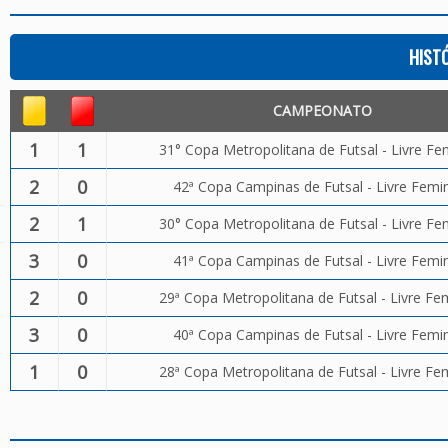
HIST
CAMPEONATO
1
1
31° Copa Metropolitana de Futsal - Livre Fe
2
0
42ª Copa Campinas de Futsal - Livre Femi
2
1
30° Copa Metropolitana de Futsal - Livre Fe
3
0
41ª Copa Campinas de Futsal - Livre Femi
2
0
29ª Copa Metropolitana de Futsal - Livre Fe
3
0
40ª Copa Campinas de Futsal - Livre Femi
1
0
28ª Copa Metropolitana de Futsal - Livre Fe