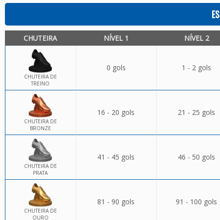
ES
CHUTEIRA
NÍVEL 1
NÍVEL 2
0 gols
1 - 2 gols
CHUTEIRA DE
TREINO
16 - 20 gols
21 - 25 gols
CHUTEIRA DE
BRONZE
41 - 45 gols
46 - 50 gols
CHUTEIRA DE
PRATA
81 - 90 gols
91 - 100 gols
CHUTEIRA DE
OURO