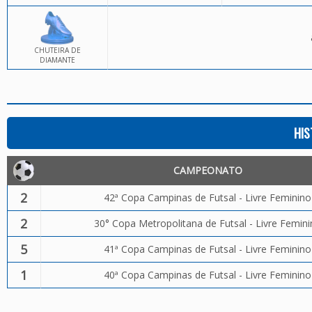
CHUTEIRA DE
DIAMANTE
HIS
CAMPEONATO
2
42ª Copa Campinas de Futsal - Livre Feminino
2
30° Copa Metropolitana de Futsal - Livre Femin
5
41ª Copa Campinas de Futsal - Livre Feminino
1
40ª Copa Campinas de Futsal - Livre Feminino