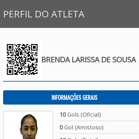
PERFIL DO ATLETA
BRENDA LARISSA DE SOUSA
INFORMAÇÕES GERAIS
10
Gols (Oficial)
0
Gol (Amistoso)