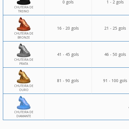
0 gols
1 - 2 gols
CHUTEIRA DE
TREINO
16 - 20 gols
21 - 25 gols
CHUTEIRA DE
BRONZE
41 - 45 gols
46 - 50 gols
CHUTEIRA DE
PRATA
81 - 90 gols
91 - 100 gols
CHUTEIRA DE
OURO
CHUTEIRA DE
DIAMANTE