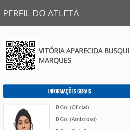
PERFIL DO ATLETA
VITÓRIA APARECIDA BUSQU
MARQUES
INFORMAÇÕES GERAIS
0
Gol (Oficial)
0
Gol (Amistoso)