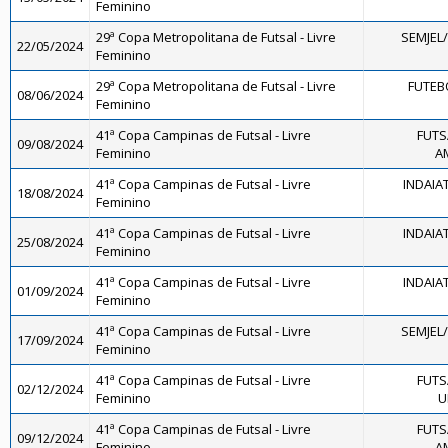
Feminino
29ª Copa Metropolitana de Futsal - Livre
SEMJEL
22/05/2024
Feminino
29ª Copa Metropolitana de Futsal - Livre
FUTEB
08/06/2024
Feminino
41ª Copa Campinas de Futsal - Livre
FUTS
09/08/2024
Feminino
A
41ª Copa Campinas de Futsal - Livre
INDAIA
18/08/2024
Feminino
41ª Copa Campinas de Futsal - Livre
INDAIA
25/08/2024
Feminino
41ª Copa Campinas de Futsal - Livre
INDAIA
01/09/2024
Feminino
41ª Copa Campinas de Futsal - Livre
SEMJEL
17/09/2024
Feminino
41ª Copa Campinas de Futsal - Livre
FUTS
02/12/2024
Feminino
U
41ª Copa Campinas de Futsal - Livre
FUTS
09/12/2024
Feminino
A