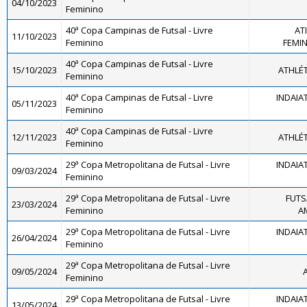
04/10/2023
Feminino
40ª Copa Campinas de Futsal - Livre
AT
11/10/2023
Feminino
FEMINI
40ª Copa Campinas de Futsal - Livre
15/10/2023
ATHLÉ
Feminino
40ª Copa Campinas de Futsal - Livre
INDAIA
05/11/2023
Feminino
40ª Copa Campinas de Futsal - Livre
12/11/2023
ATHLÉ
Feminino
29ª Copa Metropolitana de Futsal - Livre
INDAIA
09/03/2024
Feminino
29ª Copa Metropolitana de Futsal - Livre
FUTS
23/03/2024
Feminino
A
29ª Copa Metropolitana de Futsal - Livre
INDAIA
26/04/2024
Feminino
29ª Copa Metropolitana de Futsal - Livre
09/05/2024
Feminino
29ª Copa Metropolitana de Futsal - Livre
INDAIA
13/05/2024