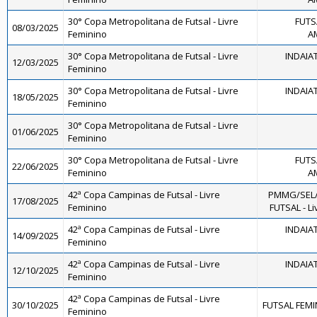
30° Copa Metropolitana de Futsal - Livre
FUTS
08/03/2025
Feminino
A
30° Copa Metropolitana de Futsal - Livre
INDAIA
12/03/2025
Feminino
30° Copa Metropolitana de Futsal - Livre
INDAIA
18/05/2025
Feminino
30° Copa Metropolitana de Futsal - Livre
01/06/2025
Feminino
30° Copa Metropolitana de Futsal - Livre
FUTS
22/06/2025
Feminino
A
42ª Copa Campinas de Futsal - Livre
PMMG/SEL
17/08/2025
Feminino
FUTSAL - Li
42ª Copa Campinas de Futsal - Livre
INDAIA
14/09/2025
Feminino
42ª Copa Campinas de Futsal - Livre
INDAIA
12/10/2025
Feminino
42ª Copa Campinas de Futsal - Livre
30/10/2025
FUTSAL FEMI
Feminino