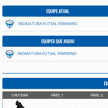
EQUIPE ATUAL
INDAIATUBA FUTSAL FEMININO
EQUIPES QUE JOGOU
INDAIATUBA FUTSAL FEMININO
ES
CHUTEIRA
NÍVEL 1
NÍVEL 2