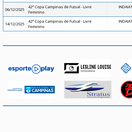
42ª Copa Campinas de Futsal - Livre
INDAIA
06/12/2025
Feminino
42ª Copa Campinas de Futsal - Livre
INDAIA
14/12/2025
Feminino