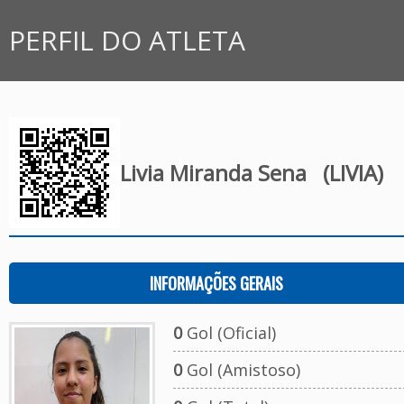
PERFIL DO ATLETA
Livia Miranda Sena
(LIVIA)
INFORMAÇÕES GERAIS
0
Gol (Oficial)
0
Gol (Amistoso)