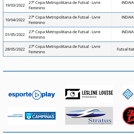
27ª Copa Metropolitana de Futsal - Livre
INDAI
19/03/2022
Feminino
27ª Copa Metropolitana de Futsal - Livre
INDAI
10/04/2022
Feminino
27ª Copa Metropolitana de Futsal - Livre
INDAI
01/05/2022
Feminino
27ª Copa Metropolitana de Futsal - Livre
28/05/2022
Futsal It
Feminino