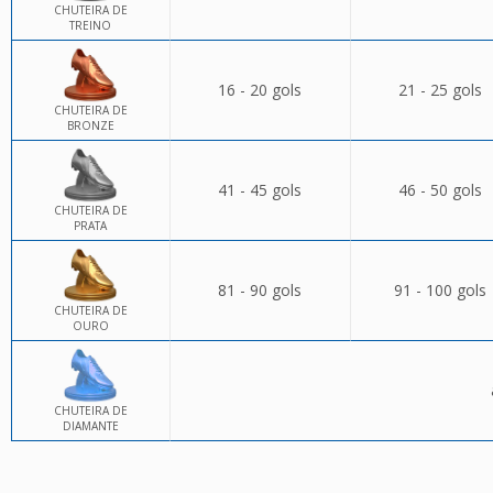
CHUTEIRA DE
TREINO
16 - 20 gols
21 - 25 gols
CHUTEIRA DE
BRONZE
41 - 45 gols
46 - 50 gols
CHUTEIRA DE
PRATA
81 - 90 gols
91 - 100 gols
CHUTEIRA DE
OURO
CHUTEIRA DE
DIAMANTE