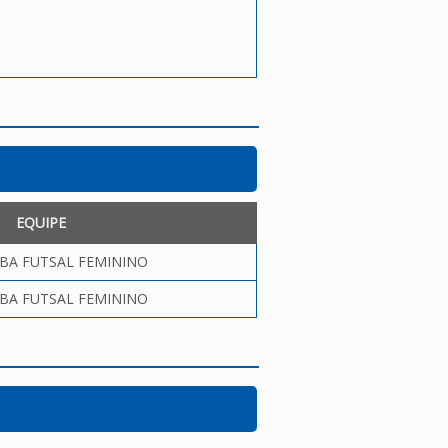
EQUIPE
BA FUTSAL FEMININO
BA FUTSAL FEMININO