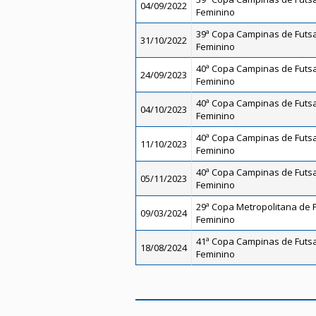
04/09/2022
Feminino
39ª Copa Campinas de Futsal
31/10/2022
Feminino
40ª Copa Campinas de Futsal
24/09/2023
Feminino
40ª Copa Campinas de Futsal
04/10/2023
Feminino
40ª Copa Campinas de Futsal
11/10/2023
Feminino
40ª Copa Campinas de Futsal
05/11/2023
Feminino
29ª Copa Metropolitana de Fu
09/03/2024
Feminino
41ª Copa Campinas de Futsal
18/08/2024
Feminino