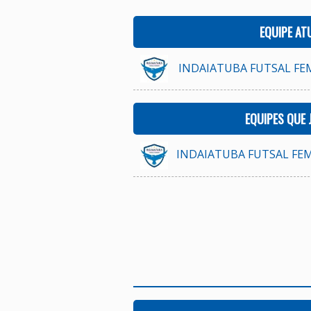
EQUIPE AT
INDAIATUBA FUTSAL FE
EQUIPES QUE
INDAIATUBA FUTSAL FE