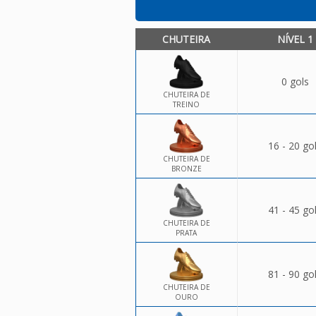
CHUTEIRA
NÍVEL 1
0 gols
CHUTEIRA DE
TREINO
16 - 20 go
CHUTEIRA DE
BRONZE
41 - 45 go
CHUTEIRA DE
PRATA
81 - 90 go
CHUTEIRA DE
OURO