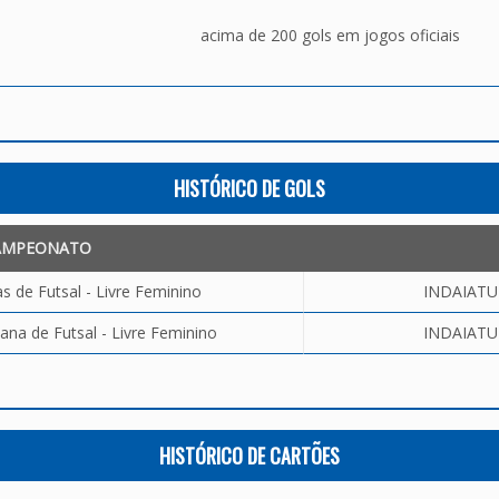
acima de 200 gols em jogos oficiais
HISTÓRICO DE GOLS
AMPEONATO
 de Futsal - Livre Feminino
INDAIATU
ana de Futsal - Livre Feminino
INDAIATU
HISTÓRICO DE CARTÕES