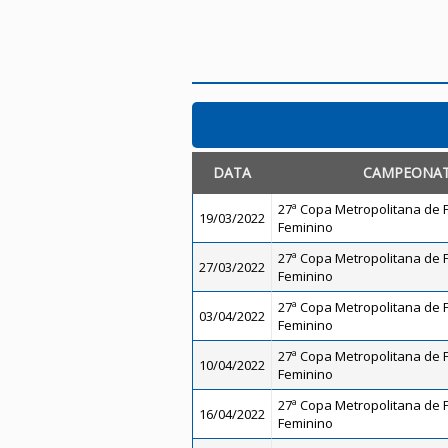
DATA
CAMPEONA
27ª Copa Metropolitana de Fu
19/03/2022
Feminino
27ª Copa Metropolitana de Fu
27/03/2022
Feminino
27ª Copa Metropolitana de Fu
03/04/2022
Feminino
27ª Copa Metropolitana de Fu
10/04/2022
Feminino
27ª Copa Metropolitana de Fu
16/04/2022
Feminino