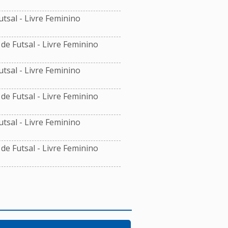
sal - Livre Feminino
e Futsal - Livre Feminino
sal - Livre Feminino
e Futsal - Livre Feminino
sal - Livre Feminino
e Futsal - Livre Feminino