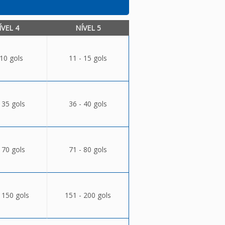
ÍVEL 4
NÍVEL 5
 10 gols
11 - 15 gols
 35 gols
36 - 40 gols
 70 gols
71 - 80 gols
 150 gols
151 - 200 gols