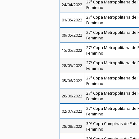
27ª Copa Metropolitana de Fu
24/04/2022
Feminino
27ª Copa Metropolitana de Fu
01/05/2022
Feminino
27ª Copa Metropolitana de Fu
09/05/2022
Feminino
27ª Copa Metropolitana de Fu
15/05/2022
Feminino
27ª Copa Metropolitana de Fu
28/05/2022
Feminino
27ª Copa Metropolitana de Fu
05/06/2022
Feminino
27ª Copa Metropolitana de Fu
26/06/2022
Feminino
27ª Copa Metropolitana de Fu
02/07/2022
Feminino
39ª Copa Campinas de Futsal
28/08/2022
Feminino
39ª Copa Campinas de Futsal