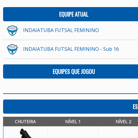
EQUIPE ATUAL
INDAIATUBA FUTSAL FEMININO
INDAIATUBA FUTSAL FEMININO - Sub 16
EQUIPES QUE JOGOU
ES
CHUTEIRA
NÍVEL 1
NÍVEL 2