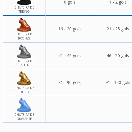
0 gols
1 - 2 gols
CHUTEIRA DE
TREINO
16 - 20 gols
21 - 25 gols
CHUTEIRA DE
BRONZE
41 - 45 gols
46 - 50 gols
CHUTEIRA DE
PRATA
81 - 90 gols
91 - 100 gols
CHUTEIRA DE
OURO
CHUTEIRA DE
DIAMANTE