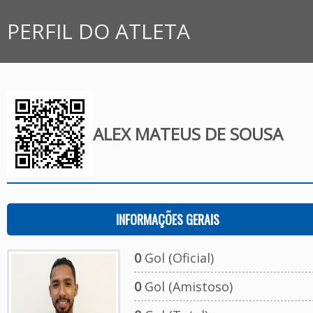
PERFIL DO ATLETA
ALEX MATEUS DE SOUSA
INFORMAÇÕES GERAIS
0
Gol (Oficial)
0
Gol (Amistoso)