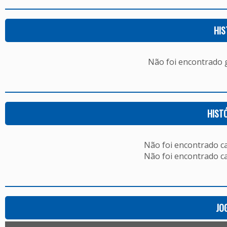
HIS
Não foi encontrado
HIST
Não foi encontrado c
Não foi encontrado c
JO