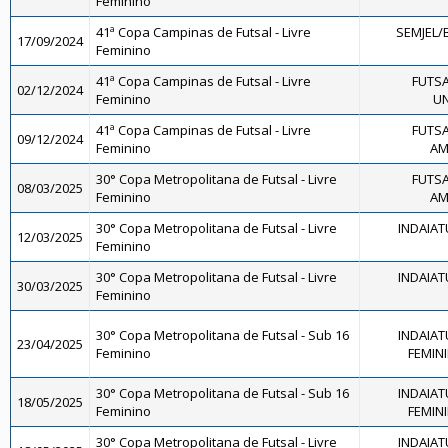
Feminino
41ª Copa Campinas de Futsal - Livre
SEMJEL/
17/09/2024
Feminino
41ª Copa Campinas de Futsal - Livre
FUTSA
02/12/2024
Feminino
UN
41ª Copa Campinas de Futsal - Livre
FUTSA
09/12/2024
Feminino
AM
30° Copa Metropolitana de Futsal - Livre
FUTSA
08/03/2025
Feminino
AM
30° Copa Metropolitana de Futsal - Livre
INDAIAT
12/03/2025
Feminino
30° Copa Metropolitana de Futsal - Livre
INDAIAT
30/03/2025
Feminino
30° Copa Metropolitana de Futsal - Sub 16
INDAIAT
23/04/2025
Feminino
FEMINI
30° Copa Metropolitana de Futsal - Sub 16
INDAIAT
18/05/2025
Feminino
FEMINI
30° Copa Metropolitana de Futsal - Livre
INDAIAT