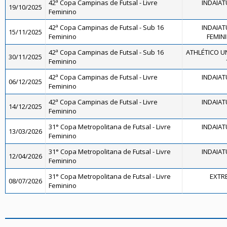
42ª Copa Campinas de Futsal - Livre
INDAIAT
19/10/2025
Feminino
42ª Copa Campinas de Futsal - Sub 16
INDAIAT
15/11/2025
Feminino
FEMINI
42ª Copa Campinas de Futsal - Sub 16
ATHLÉTICO U
30/11/2025
Feminino
42ª Copa Campinas de Futsal - Livre
INDAIAT
06/12/2025
Feminino
42ª Copa Campinas de Futsal - Livre
INDAIAT
14/12/2025
Feminino
31° Copa Metropolitana de Futsal - Livre
INDAIAT
13/03/2026
Feminino
31° Copa Metropolitana de Futsal - Livre
INDAIAT
12/04/2026
Feminino
31° Copa Metropolitana de Futsal - Livre
EXTR
08/07/2026
Feminino