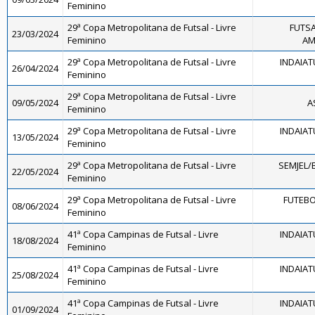
Feminino
29ª Copa Metropolitana de Futsal - Livre
FUTSA
23/03/2024
Feminino
AM
29ª Copa Metropolitana de Futsal - Livre
INDAIAT
26/04/2024
Feminino
29ª Copa Metropolitana de Futsal - Livre
09/05/2024
A
Feminino
29ª Copa Metropolitana de Futsal - Livre
INDAIAT
13/05/2024
Feminino
29ª Copa Metropolitana de Futsal - Livre
SEMJEL/
22/05/2024
Feminino
29ª Copa Metropolitana de Futsal - Livre
FUTEBO
08/06/2024
Feminino
41ª Copa Campinas de Futsal - Livre
INDAIAT
18/08/2024
Feminino
41ª Copa Campinas de Futsal - Livre
INDAIAT
25/08/2024
Feminino
41ª Copa Campinas de Futsal - Livre
INDAIAT
01/09/2024