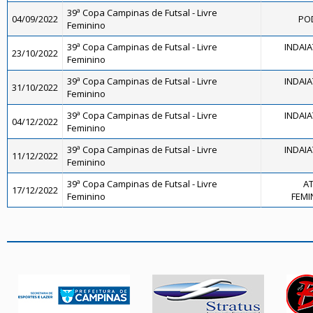
39ª Copa Campinas de Futsal - Livre
04/09/2022
POD
Feminino
39ª Copa Campinas de Futsal - Livre
INDAI
23/10/2022
Feminino
39ª Copa Campinas de Futsal - Livre
INDAI
31/10/2022
Feminino
39ª Copa Campinas de Futsal - Livre
INDAI
04/12/2022
Feminino
39ª Copa Campinas de Futsal - Livre
INDAI
11/12/2022
Feminino
39ª Copa Campinas de Futsal - Livre
AT
17/12/2022
Feminino
FEMIN