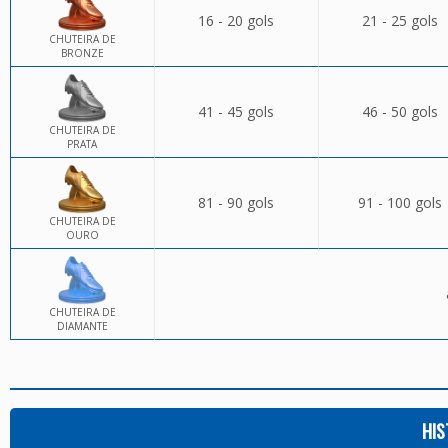
16 - 20 gols
21 - 25 gols
CHUTEIRA DE
BRONZE
41 - 45 gols
46 - 50 gols
CHUTEIRA DE
PRATA
81 - 90 gols
91 - 100 gols
CHUTEIRA DE
OURO
CHUTEIRA DE
DIAMANTE
HIS