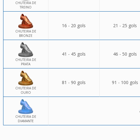
CHUTEIRA DE
TREINO
16 - 20 gols
21 - 25 gols
CHUTEIRA DE
BRONZE
41 - 45 gols
46 - 50 gols
CHUTEIRA DE
PRATA
81 - 90 gols
91 - 100 gols
CHUTEIRA DE
OURO
CHUTEIRA DE
DIAMANTE