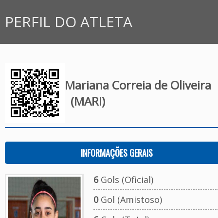
PERFIL DO ATLETA
Mariana Correia de Oliveira
(MARI)
INFORMAÇÕES GERAIS
6
Gols (Oficial)
0
Gol (Amistoso)