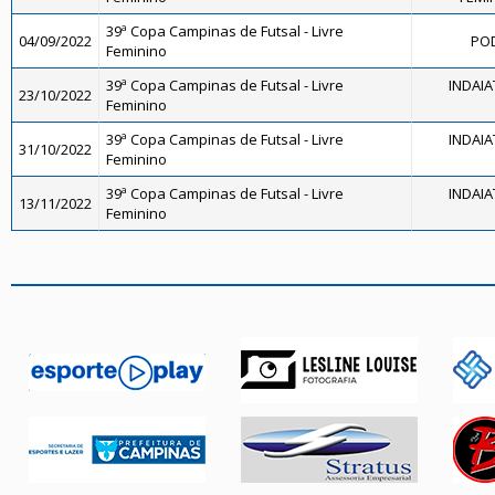
39ª Copa Campinas de Futsal - Livre
04/09/2022
POD
Feminino
39ª Copa Campinas de Futsal - Livre
INDAIA
23/10/2022
Feminino
39ª Copa Campinas de Futsal - Livre
INDAIA
31/10/2022
Feminino
39ª Copa Campinas de Futsal - Livre
INDAIA
13/11/2022
Feminino