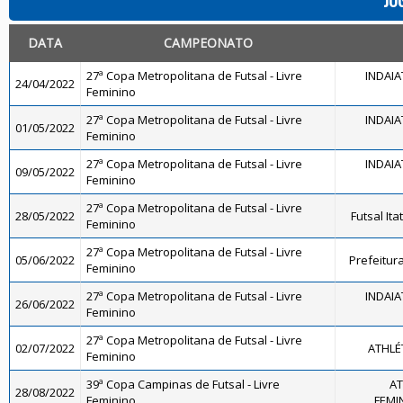
JO
DATA
CAMPEONATO
27ª Copa Metropolitana de Futsal - Livre
INDAIA
24/04/2022
Feminino
27ª Copa Metropolitana de Futsal - Livre
INDAIA
01/05/2022
Feminino
27ª Copa Metropolitana de Futsal - Livre
INDAIA
09/05/2022
Feminino
27ª Copa Metropolitana de Futsal - Livre
28/05/2022
Futsal It
Feminino
27ª Copa Metropolitana de Futsal - Livre
05/06/2022
Prefeitur
Feminino
27ª Copa Metropolitana de Futsal - Livre
INDAIA
26/06/2022
Feminino
27ª Copa Metropolitana de Futsal - Livre
02/07/2022
ATHLÉ
Feminino
39ª Copa Campinas de Futsal - Livre
AT
28/08/2022
Feminino
FEMIN