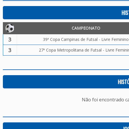
HIS
CAMPEONATO
3
39ª Copa Campinas de Futsal - Livre Feminino
3
27ª Copa Metropolitana de Futsal - Livre Femini
HIST
Não foi encontrado c