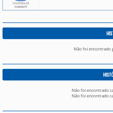
CHUTEIRA DE
DIAMANTE
HIS
Não foi encontrado
HIST
Não foi encontrado c
Não foi encontrado c