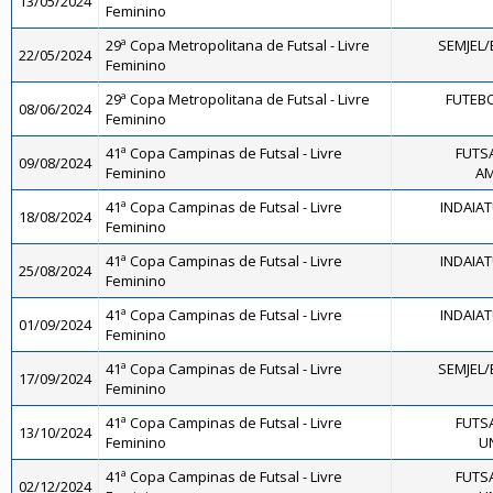
13/05/2024
Feminino
29ª Copa Metropolitana de Futsal - Livre
SEMJEL/
22/05/2024
Feminino
29ª Copa Metropolitana de Futsal - Livre
FUTEBO
08/06/2024
Feminino
41ª Copa Campinas de Futsal - Livre
FUTS
09/08/2024
Feminino
AM
41ª Copa Campinas de Futsal - Livre
INDAIA
18/08/2024
Feminino
41ª Copa Campinas de Futsal - Livre
INDAIA
25/08/2024
Feminino
41ª Copa Campinas de Futsal - Livre
INDAIA
01/09/2024
Feminino
41ª Copa Campinas de Futsal - Livre
SEMJEL/
17/09/2024
Feminino
41ª Copa Campinas de Futsal - Livre
FUTS
13/10/2024
Feminino
U
41ª Copa Campinas de Futsal - Livre
FUTS
02/12/2024