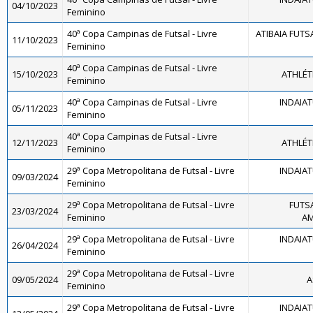
04/10/2023
Feminino
40ª Copa Campinas de Futsal - Livre
ATIBAIA FUTS
11/10/2023
Feminino
40ª Copa Campinas de Futsal - Livre
15/10/2023
ATHLÉT
Feminino
40ª Copa Campinas de Futsal - Livre
INDAIA
05/11/2023
Feminino
40ª Copa Campinas de Futsal - Livre
12/11/2023
ATHLÉT
Feminino
29ª Copa Metropolitana de Futsal - Livre
INDAIA
09/03/2024
Feminino
29ª Copa Metropolitana de Futsal - Livre
FUTS
23/03/2024
Feminino
AM
29ª Copa Metropolitana de Futsal - Livre
INDAIA
26/04/2024
Feminino
29ª Copa Metropolitana de Futsal - Livre
09/05/2024
A
Feminino
29ª Copa Metropolitana de Futsal - Livre
INDAIA