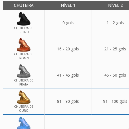
CHUTEIRA
NÍVEL 1
NÍVEL 2
0 gols
1 - 2 gols
CHUTEIRA DE
TREINO
16 - 20 gols
21 - 25 gols
CHUTEIRA DE
BRONZE
41 - 45 gols
46 - 50 gols
CHUTEIRA DE
PRATA
81 - 90 gols
91 - 100 gols
CHUTEIRA DE
OURO