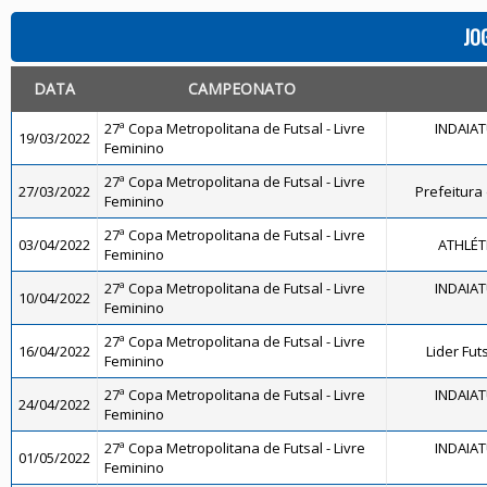
JO
DATA
CAMPEONATO
27ª Copa Metropolitana de Futsal - Livre
INDAIA
19/03/2022
Feminino
27ª Copa Metropolitana de Futsal - Livre
27/03/2022
Prefeitura
Feminino
27ª Copa Metropolitana de Futsal - Livre
03/04/2022
ATHLÉT
Feminino
27ª Copa Metropolitana de Futsal - Livre
INDAIA
10/04/2022
Feminino
27ª Copa Metropolitana de Futsal - Livre
16/04/2022
Lider Fut
Feminino
27ª Copa Metropolitana de Futsal - Livre
INDAIA
24/04/2022
Feminino
27ª Copa Metropolitana de Futsal - Livre
INDAIA
01/05/2022
Feminino