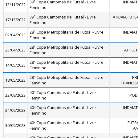
39ª Copa Campinas de Futsal - Livre
INDAIA
13/11/2022
Feminino
39ª Copa Campinas de Futsal - Livre
ATIBAIA FUTS
17/12/2022
Feminino
28ª Copa Metropolitana de Futsal - Livre
INDAIA
02/04/2023
Feminino
28ª Copa Metropolitana de Futsal - Livre
23/04/2023
ATHLÉT
Feminino
28ª Copa Metropolitana de Futsal - Livre
INDAIA
14/05/2023
Feminino
28ª Copa Metropolitana de Futsal - Livre
PR
18/05/2023
Feminino
FRANCI
40ª Copa Campinas de Futsal - Livre
23/09/2023
PODE
Feminino
40ª Copa Campinas de Futsal - Livre
INDAIA
24/09/2023
Feminino
40ª Copa Campinas de Futsal - Livre
FUTS
30/09/2023
Feminino
AM
40ª Copa Campinas de Futsal - Livre
INDAIA