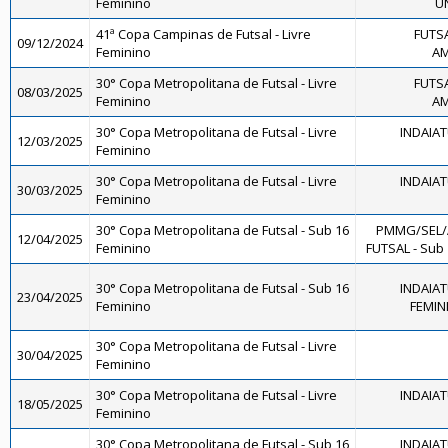
Feminino
U
41ª Copa Campinas de Futsal - Livre
FUTS
09/12/2024
Feminino
AM
30° Copa Metropolitana de Futsal - Livre
FUTS
08/03/2025
Feminino
AM
30° Copa Metropolitana de Futsal - Livre
INDAIA
12/03/2025
Feminino
30° Copa Metropolitana de Futsal - Livre
INDAIA
30/03/2025
Feminino
30° Copa Metropolitana de Futsal - Sub 16
PMMG/SEL/
12/04/2025
Feminino
FUTSAL - Sub
30° Copa Metropolitana de Futsal - Sub 16
INDAIA
23/04/2025
Feminino
FEMINI
30° Copa Metropolitana de Futsal - Livre
30/04/2025
Feminino
30° Copa Metropolitana de Futsal - Livre
INDAIA
18/05/2025
Feminino
30° Copa Metropolitana de Futsal - Sub 16
INDAIA