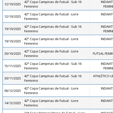
42ª Copa Campinas de Futsal - Sub 16
INDAIA
12/10/2025
Feminino
FEMINI
42ª Copa Campinas de Futsal - Livre
INDAIA
12/10/2025
Feminino
42ª Copa Campinas de Futsal - Sub 16
INDAIA
19/10/2025
Feminino
FEMINI
42ª Copa Campinas de Futsal - Livre
INDAIA
19/10/2025
Feminino
42ª Copa Campinas de Futsal - Livre
30/10/2025
FUTSAL FEMI
Feminino
42ª Copa Campinas de Futsal - Sub 16
INDAIA
15/11/2025
Feminino
FEMINI
42ª Copa Campinas de Futsal - Sub 16
ATHLÉTICO U
30/11/2025
Feminino
42ª Copa Campinas de Futsal - Livre
INDAIA
06/12/2025
Feminino
42ª Copa Campinas de Futsal - Livre
INDAIA
14/12/2025
Feminino