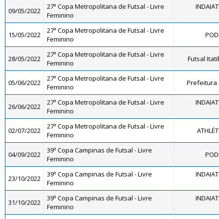
27ª Copa Metropolitana de Futsal - Livre
INDAIA
09/05/2022
Feminino
27ª Copa Metropolitana de Futsal - Livre
15/05/2022
PODE
Feminino
27ª Copa Metropolitana de Futsal - Livre
28/05/2022
Futsal Ita
Feminino
27ª Copa Metropolitana de Futsal - Livre
05/06/2022
Prefeitura
Feminino
27ª Copa Metropolitana de Futsal - Livre
INDAIA
26/06/2022
Feminino
27ª Copa Metropolitana de Futsal - Livre
02/07/2022
ATHLÉT
Feminino
39ª Copa Campinas de Futsal - Livre
04/09/2022
PODE
Feminino
39ª Copa Campinas de Futsal - Livre
INDAIA
23/10/2022
Feminino
39ª Copa Campinas de Futsal - Livre
INDAIA
31/10/2022
Feminino