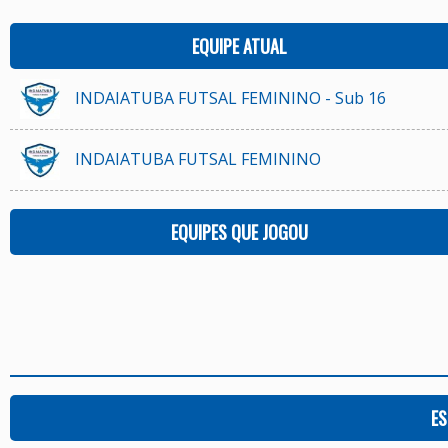
EQUIPE ATUAL
INDAIATUBA FUTSAL FEMININO - Sub 16
INDAIATUBA FUTSAL FEMININO
EQUIPES QUE JOGOU
ES