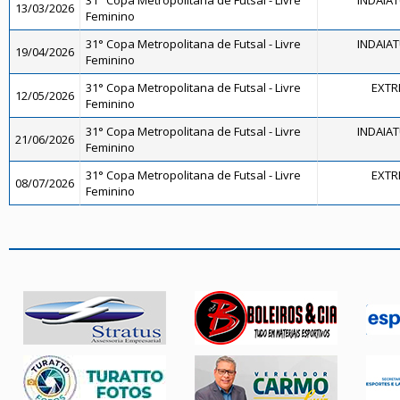
31° Copa Metropolitana de Futsal - Livre
INDAIA
13/03/2026
Feminino
31° Copa Metropolitana de Futsal - Livre
INDAIA
19/04/2026
Feminino
31° Copa Metropolitana de Futsal - Livre
EXTR
12/05/2026
Feminino
31° Copa Metropolitana de Futsal - Livre
INDAIA
21/06/2026
Feminino
31° Copa Metropolitana de Futsal - Livre
EXTR
08/07/2026
Feminino