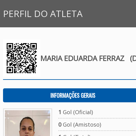
PERFIL DO ATLETA
MARIA EDUARDA FERRAZ
(D
INFORMAÇÕES GERAIS
1
Gol (Oficial)
0
Gol (Amistoso)