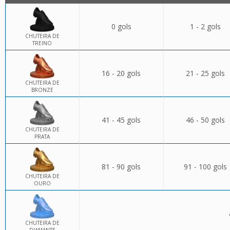
0 gols
1 - 2 gols
CHUTEIRA DE
TREINO
16 - 20 gols
21 - 25 gols
CHUTEIRA DE
BRONZE
41 - 45 gols
46 - 50 gols
CHUTEIRA DE
PRATA
81 - 90 gols
91 - 100 gols
CHUTEIRA DE
OURO
CHUTEIRA DE