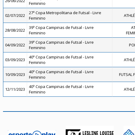
26/06/2022
Feminino
27ª Copa Metropolitana de Futsal - Livre
02/07/2022
ATHLÉ
Feminino
39ª Copa Campinas de Futsal - Livre
AT
28/08/2022
Feminino
FEMIN
39ª Copa Campinas de Futsal - Livre
04/09/2022
PO
Feminino
40ª Copa Campinas de Futsal - Livre
03/09/2023
ATHLÉ
Feminino
40ª Copa Campinas de Futsal - Livre
10/09/2023
FUTSAL 
Feminino
40ª Copa Campinas de Futsal - Livre
12/11/2023
ATHLÉ
Feminino