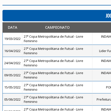
JO
DATA
CAMPEONATO
27ª Copa Metropolitana de Futsal - Livre
INDAI
19/03/2022
Feminino
27ª Copa Metropolitana de Futsal - Livre
16/04/2022
Lider Fu
Feminino
27ª Copa Metropolitana de Futsal - Livre
INDAI
24/04/2022
Feminino
27ª Copa Metropolitana de Futsal - Livre
INDAI
09/05/2022
Feminino
27ª Copa Metropolitana de Futsal - Livre
15/05/2022
PO
Feminino
27ª Copa Metropolitana de Futsal - Livre
05/06/2022
Prefeitur
Feminino
27ª Copa Metropolitana de Futsal - Livre
INDAI