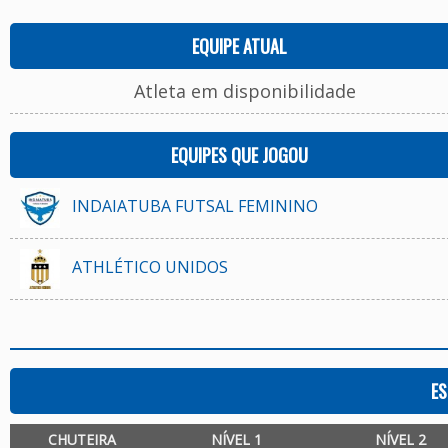
EQUIPE ATUAL
Atleta em disponibilidade
EQUIPES QUE JOGOU
INDAIATUBA FUTSAL FEMININO
ATHLÉTICO UNIDOS
ES
CHUTEIRA
NÍVEL 1
NÍVEL 2