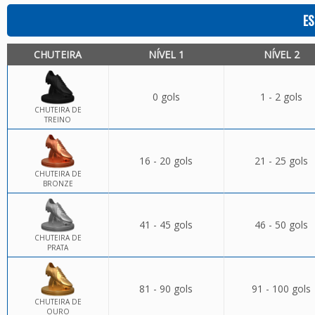
ES
CHUTEIRA
NÍVEL 1
NÍVEL 2
0 gols
1 - 2 gols
CHUTEIRA DE
TREINO
16 - 20 gols
21 - 25 gols
CHUTEIRA DE
BRONZE
41 - 45 gols
46 - 50 gols
CHUTEIRA DE
PRATA
81 - 90 gols
91 - 100 gols
CHUTEIRA DE
OURO