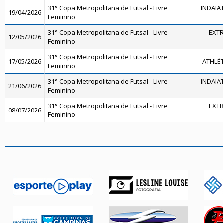
31° Copa Metropolitana de Futsal - Livre
INDAIA
19/04/2026
Feminino
31° Copa Metropolitana de Futsal - Livre
EXTR
12/05/2026
Feminino
31° Copa Metropolitana de Futsal - Livre
17/05/2026
ATHLÉ
Feminino
31° Copa Metropolitana de Futsal - Livre
INDAIA
21/06/2026
Feminino
31° Copa Metropolitana de Futsal - Livre
EXTR
08/07/2026
Feminino