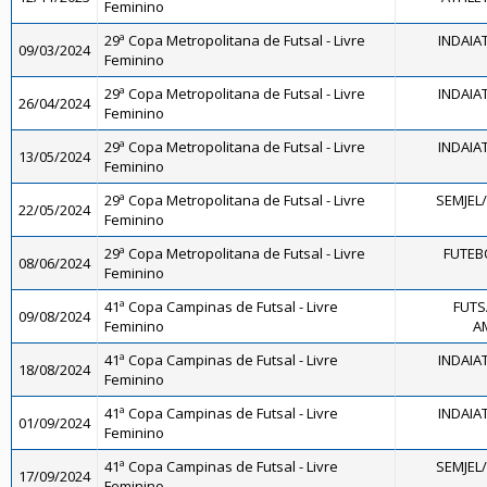
Feminino
29ª Copa Metropolitana de Futsal - Livre
INDAIA
09/03/2024
Feminino
29ª Copa Metropolitana de Futsal - Livre
INDAIA
26/04/2024
Feminino
29ª Copa Metropolitana de Futsal - Livre
INDAIA
13/05/2024
Feminino
29ª Copa Metropolitana de Futsal - Livre
SEMJEL
22/05/2024
Feminino
29ª Copa Metropolitana de Futsal - Livre
FUTEB
08/06/2024
Feminino
41ª Copa Campinas de Futsal - Livre
FUTS
09/08/2024
Feminino
A
41ª Copa Campinas de Futsal - Livre
INDAIA
18/08/2024
Feminino
41ª Copa Campinas de Futsal - Livre
INDAIA
01/09/2024
Feminino
41ª Copa Campinas de Futsal - Livre
SEMJEL
17/09/2024
Feminino