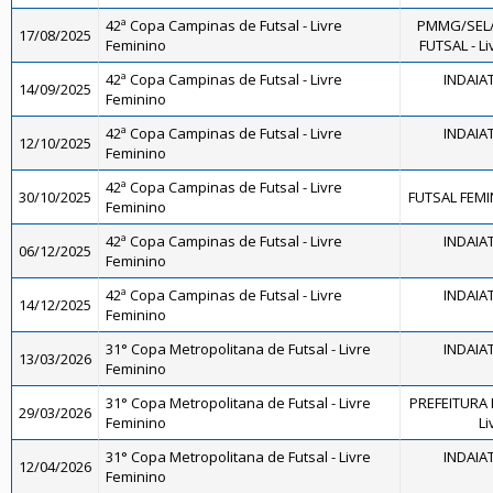
42ª Copa Campinas de Futsal - Livre
PMMG/SEL
17/08/2025
Feminino
FUTSAL - Li
42ª Copa Campinas de Futsal - Livre
INDAIA
14/09/2025
Feminino
42ª Copa Campinas de Futsal - Livre
INDAIA
12/10/2025
Feminino
42ª Copa Campinas de Futsal - Livre
30/10/2025
FUTSAL FEMI
Feminino
42ª Copa Campinas de Futsal - Livre
INDAIA
06/12/2025
Feminino
42ª Copa Campinas de Futsal - Livre
INDAIA
14/12/2025
Feminino
31° Copa Metropolitana de Futsal - Livre
INDAIA
13/03/2026
Feminino
31° Copa Metropolitana de Futsal - Livre
PREFEITURA 
29/03/2026
Feminino
Li
31° Copa Metropolitana de Futsal - Livre
INDAIA
12/04/2026
Feminino