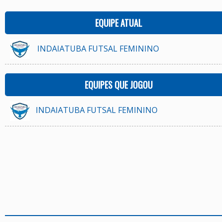
EQUIPE ATUAL
INDAIATUBA FUTSAL FEMININO
EQUIPES QUE JOGOU
INDAIATUBA FUTSAL FEMININO