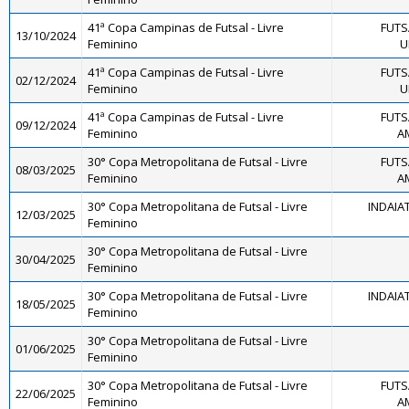
41ª Copa Campinas de Futsal - Livre
FUTS
13/10/2024
Feminino
U
41ª Copa Campinas de Futsal - Livre
FUTS
02/12/2024
Feminino
U
41ª Copa Campinas de Futsal - Livre
FUTS
09/12/2024
Feminino
A
30° Copa Metropolitana de Futsal - Livre
FUTS
08/03/2025
Feminino
A
30° Copa Metropolitana de Futsal - Livre
INDAIA
12/03/2025
Feminino
30° Copa Metropolitana de Futsal - Livre
30/04/2025
Feminino
30° Copa Metropolitana de Futsal - Livre
INDAIA
18/05/2025
Feminino
30° Copa Metropolitana de Futsal - Livre
01/06/2025
Feminino
30° Copa Metropolitana de Futsal - Livre
FUTS
22/06/2025
Feminino
A