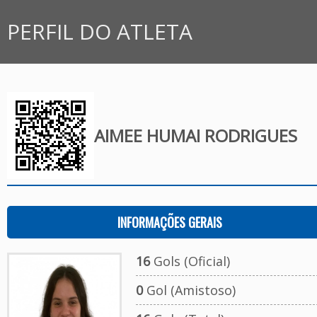
PERFIL DO ATLETA
AIMEE HUMAI RODRIGUES
INFORMAÇÕES GERAIS
16
Gols (Oficial)
0
Gol (Amistoso)