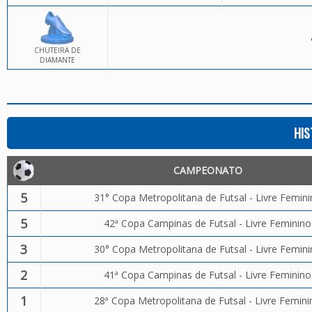
CHUTEIRA DE
DIAMANTE
HIS
CAMPEONATO
5
31° Copa Metropolitana de Futsal - Livre Femin
5
42ª Copa Campinas de Futsal - Livre Feminino
3
30° Copa Metropolitana de Futsal - Livre Femin
2
41ª Copa Campinas de Futsal - Livre Feminino
1
28ª Copa Metropolitana de Futsal - Livre Femini