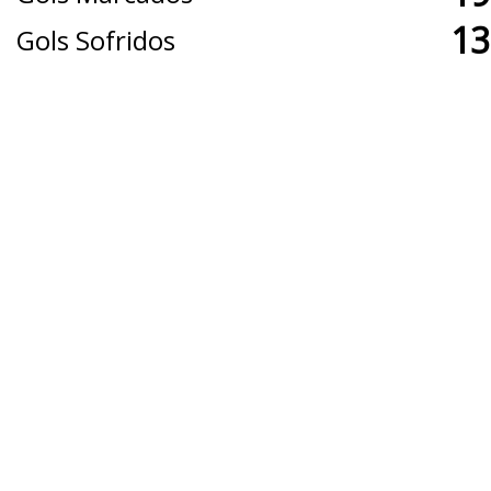
13
Gols Sofridos