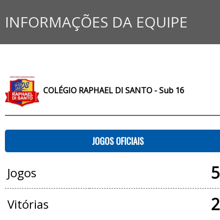
INFORMAÇÕES DA EQUIPE
COLÉGIO RAPHAEL DI SANTO - Sub 16
JOGOS OFICIAIS
5
Jogos
2
Vitórias