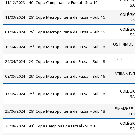
11/12/2023
40ª Copa Campinas de Futsal - Sub 16
SA
COLÉGIO
11/03/2024
29ª Copa Metropolitana de Futsal - Sub 16
SA
COLÉGIO
01/04/2024
29ª Copa Metropolitana de Futsal - Sub 16
SA
OS PRIMOS F
19/04/2024
29ª Copa Metropolitana de Futsal - Sub 16
COLÉGIO CR
24/04/2024
29ª Copa Metropolitana de Futsal - Sub 18
ATIBAIA FUT
08/05/2024
29ª Copa Metropolitana de Futsal - Sub 16
COLÉGIO
13/05/2024
29ª Copa Metropolitana de Futsal - Sub 16
SA
PMMG/SEL
25/06/2024
29ª Copa Metropolitana de Futsal - Sub 18
FUT
COLÉGIO
26/08/2024
41ª Copa Campinas de Futsal - Sub 16
SA