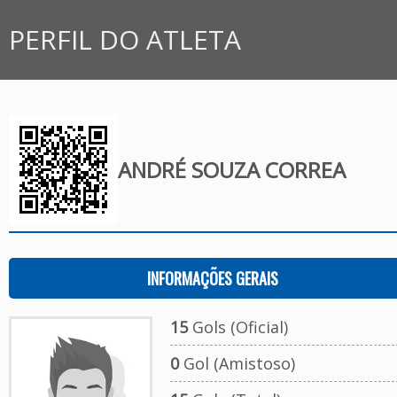
PERFIL DO ATLETA
ANDRÉ SOUZA CORREA
INFORMAÇÕES GERAIS
15
Gols (Oficial)
0
Gol (Amistoso)