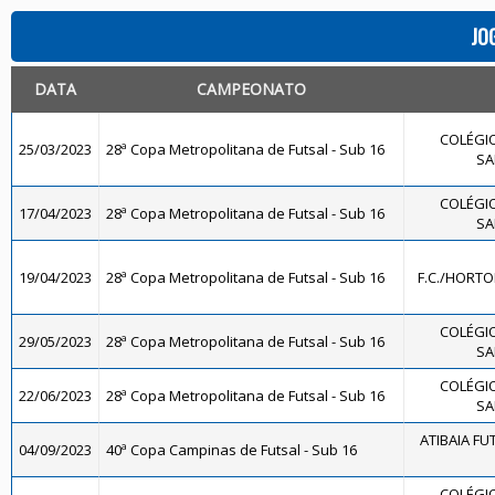
JO
DATA
CAMPEONATO
COLÉGIO
25/03/2023
28ª Copa Metropolitana de Futsal - Sub 16
SA
COLÉGIO
17/04/2023
28ª Copa Metropolitana de Futsal - Sub 16
SA
19/04/2023
28ª Copa Metropolitana de Futsal - Sub 16
F.C./HORTO
COLÉGIO
29/05/2023
28ª Copa Metropolitana de Futsal - Sub 16
SA
COLÉGIO
22/06/2023
28ª Copa Metropolitana de Futsal - Sub 16
SA
ATIBAIA FUT
04/09/2023
40ª Copa Campinas de Futsal - Sub 16
COLÉGIO