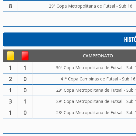
8
29ª Copa Metropolitana de Futsal - Sub 16
HIST
CAMPEONATO
1
1
30° Copa Metropolitana de Futsal - Sub 
2
0
41ª Copa Campinas de Futsal - Sub 16
1
0
29ª Copa Metropolitana de Futsal - Sub 
3
1
29ª Copa Metropolitana de Futsal - Sub 
1
0
28ª Copa Metropolitana de Futsal - Sub 