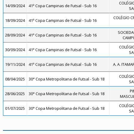
COLÉGIO
14/09/2024
41ª Copa Campinas de Futsal - Sub 16
SA
COLÉGIO CR
18/09/2024
41ª Copa Campinas de Futsal - Sub 16
SOCIEDA
28/09/2024
41ª Copa Campinas de Futsal - Sub 16
CAMPI
COLÉGIO
30/09/2024
41ª Copa Campinas de Futsal - Sub 16
SA
19/11/2024
41ª Copa Campinas de Futsal - Sub 16
A. A. ITAMA
COLÉGIO
08/04/2025
30° Copa Metropolitana de Futsal - Sub 18
SA
PI
28/06/2025
30° Copa Metropolitana de Futsal - Sub 18
MASCUL
COLÉGIO
01/07/2025
30° Copa Metropolitana de Futsal - Sub 18
SA