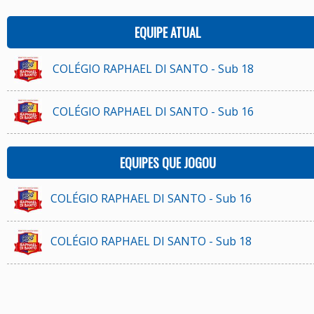
EQUIPE ATUAL
COLÉGIO RAPHAEL DI SANTO - Sub 18
COLÉGIO RAPHAEL DI SANTO - Sub 16
EQUIPES QUE JOGOU
COLÉGIO RAPHAEL DI SANTO - Sub 16
COLÉGIO RAPHAEL DI SANTO - Sub 18