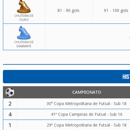
81 - 90 gols
91 - 100 gols
CHUTEIRA DE
OURO
CHUTEIRA DE
DIAMANTE
HIS
CAMPEONATO
2
30° Copa Metropolitana de Futsal - Sub 18
4
41ª Copa Campinas de Futsal - Sub 16
1
29ª Copa Metropolitana de Futsal - Sub 18