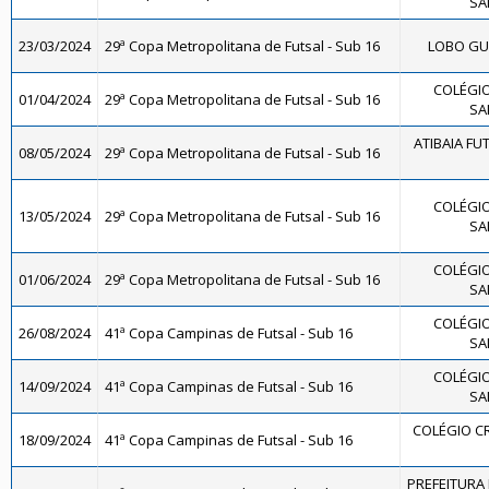
SA
23/03/2024
29ª Copa Metropolitana de Futsal - Sub 16
LOBO GUA
COLÉGIO
01/04/2024
29ª Copa Metropolitana de Futsal - Sub 16
SA
ATIBAIA FUTS
08/05/2024
29ª Copa Metropolitana de Futsal - Sub 16
COLÉGIO
13/05/2024
29ª Copa Metropolitana de Futsal - Sub 16
SA
COLÉGIO
01/06/2024
29ª Copa Metropolitana de Futsal - Sub 16
SA
COLÉGIO
26/08/2024
41ª Copa Campinas de Futsal - Sub 16
SA
COLÉGIO
14/09/2024
41ª Copa Campinas de Futsal - Sub 16
SA
COLÉGIO CR
18/09/2024
41ª Copa Campinas de Futsal - Sub 16
PREFEITURA 