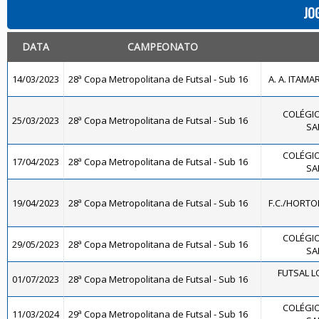
JO
DATA
CAMPEONATO
14/03/2023
28ª Copa Metropolitana de Futsal - Sub 16
A. A. ITAMA
COLÉGIO
25/03/2023
28ª Copa Metropolitana de Futsal - Sub 16
SA
COLÉGIO
17/04/2023
28ª Copa Metropolitana de Futsal - Sub 16
SA
19/04/2023
28ª Copa Metropolitana de Futsal - Sub 16
F.C./HORTO
COLÉGIO
29/05/2023
28ª Copa Metropolitana de Futsal - Sub 16
SA
FUTSAL L
01/07/2023
28ª Copa Metropolitana de Futsal - Sub 16
COLÉGIO
11/03/2024
29ª Copa Metropolitana de Futsal - Sub 16