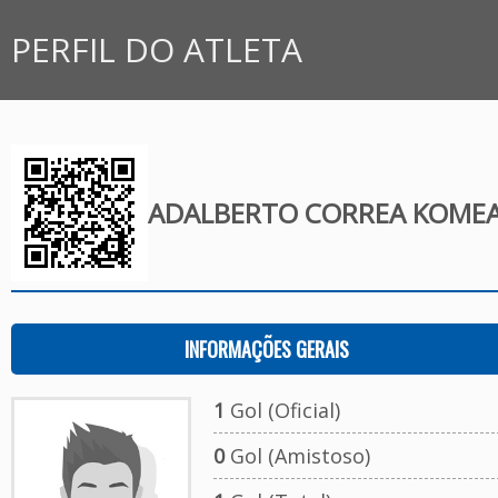
PERFIL DO ATLETA
ADALBERTO CORREA KOME
INFORMAÇÕES GERAIS
1
Gol (Oficial)
0
Gol (Amistoso)