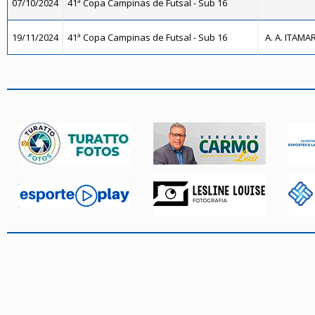
07/10/2024
41ª Copa Campinas de Futsal - Sub 16
19/11/2024
41ª Copa Campinas de Futsal - Sub 16
A. A. ITAMA