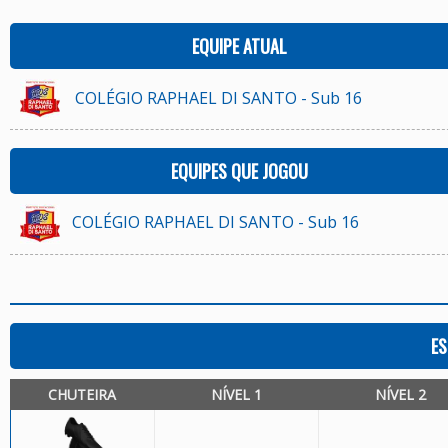
EQUIPE ATUAL
COLÉGIO RAPHAEL DI SANTO - Sub 16
EQUIPES QUE JOGOU
COLÉGIO RAPHAEL DI SANTO - Sub 16
ES
CHUTEIRA
NÍVEL 1
NÍVEL 2