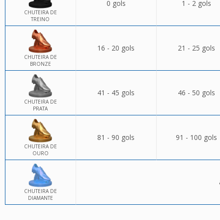
0 gols
1 - 2 gols
CHUTEIRA DE
TREINO
16 - 20 gols
21 - 25 gols
CHUTEIRA DE
BRONZE
41 - 45 gols
46 - 50 gols
CHUTEIRA DE
PRATA
81 - 90 gols
91 - 100 gols
CHUTEIRA DE
OURO
CHUTEIRA DE
DIAMANTE