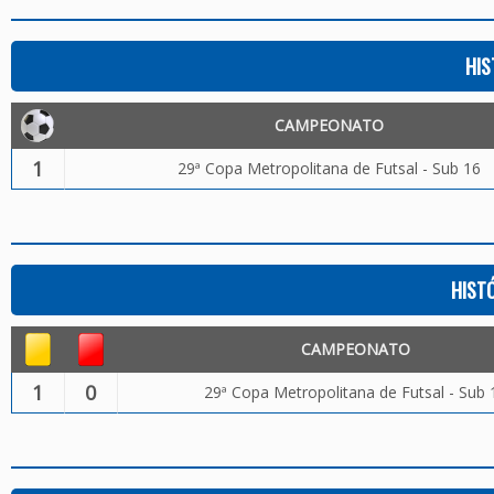
HIS
CAMPEONATO
1
29ª Copa Metropolitana de Futsal - Sub 16
HIST
CAMPEONATO
1
0
29ª Copa Metropolitana de Futsal - Sub 