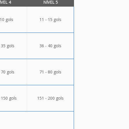
ÍVEL 4
NÍVEL 5
 10 gols
11 - 15 gols
 35 gols
36 - 40 gols
 70 gols
71 - 80 gols
 150 gols
151 - 200 gols