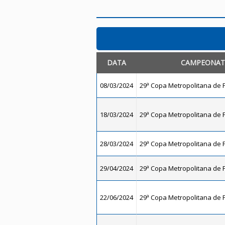
DATA
CAMPEONA
08/03/2024
29ª Copa Metropolitana de F
18/03/2024
29ª Copa Metropolitana de F
28/03/2024
29ª Copa Metropolitana de F
29/04/2024
29ª Copa Metropolitana de F
22/06/2024
29ª Copa Metropolitana de F