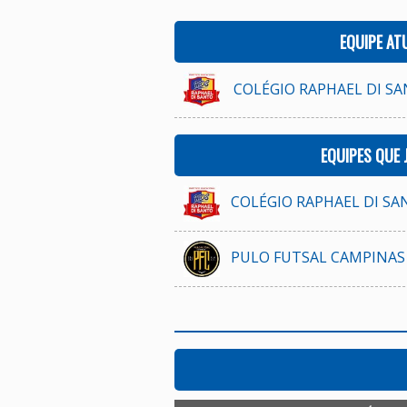
EQUIPE AT
COLÉGIO RAPHAEL DI SAN
EQUIPES QUE
COLÉGIO RAPHAEL DI SAN
PULO FUTSAL CAMPINAS 