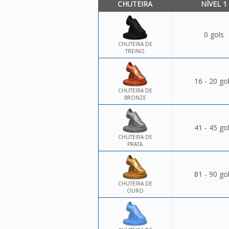
CHUTEIRA
NÍVEL 1
0 gols
CHUTEIRA DE
TREINO
16 - 20 go
CHUTEIRA DE
BRONZE
41 - 45 go
CHUTEIRA DE
PRATA
81 - 90 go
CHUTEIRA DE
OURO