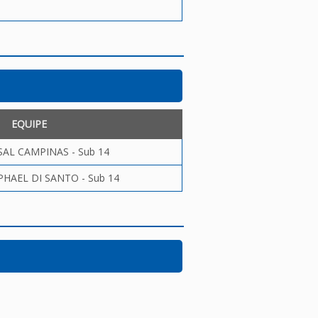
EQUIPE
AL CAMPINAS - Sub 14
HAEL DI SANTO - Sub 14