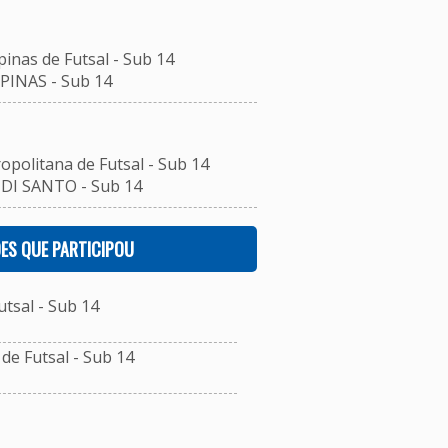
inas de Futsal - Sub 14
PINAS - Sub 14
opolitana de Futsal - Sub 14
DI SANTO - Sub 14
ES QUE PARTICIPOU
tsal - Sub 14
e Futsal - Sub 14