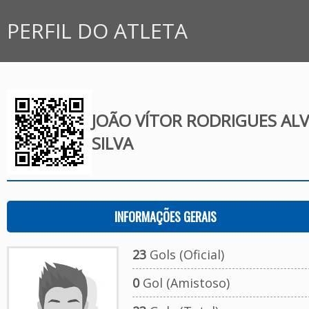
PERFIL DO ATLETA
JOÃO VÍTOR RODRIGUES ALV
SILVA
INFORMAÇÕES GERAIS
23
Gols (Oficial)
0
Gol (Amistoso)