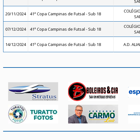
SA
COLÉGIO
20/11/2024
41ª Copa Campinas de Futsal - Sub 18
SA
COLÉGIO
07/12/2024
41ª Copa Campinas de Futsal - Sub 18
SA
14/12/2024
41ª Copa Campinas de Futsal - Sub 18
A.D. ALI