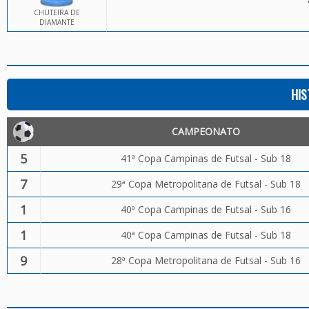
CHUTEIRA DE
DIAMANTE
HIS
CAMPEONATO
5
41ª Copa Campinas de Futsal - Sub 18
7
29ª Copa Metropolitana de Futsal - Sub 18
1
40ª Copa Campinas de Futsal - Sub 16
1
40ª Copa Campinas de Futsal - Sub 18
9
28ª Copa Metropolitana de Futsal - Sub 16