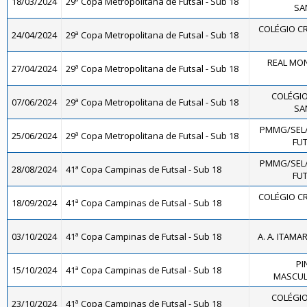
18/03/2024
29ª Copa Metropolitana de Futsal - Sub 18
SA
COLÉGIO CR
24/04/2024
29ª Copa Metropolitana de Futsal - Sub 18
REAL MON
27/04/2024
29ª Copa Metropolitana de Futsal - Sub 18
COLÉGIO
07/06/2024
29ª Copa Metropolitana de Futsal - Sub 18
SA
PMMG/SEL
25/06/2024
29ª Copa Metropolitana de Futsal - Sub 18
FUT
PMMG/SEL
28/08/2024
41ª Copa Campinas de Futsal - Sub 18
FUT
COLÉGIO CR
18/09/2024
41ª Copa Campinas de Futsal - Sub 18
03/10/2024
41ª Copa Campinas de Futsal - Sub 18
A. A. ITAMA
PI
15/10/2024
41ª Copa Campinas de Futsal - Sub 18
MASCULI
COLÉGIO
23/10/2024
41ª Copa Campinas de Futsal - Sub 18