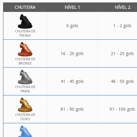
CHUTEIRA
NÍVEL 1
NÍVEL 2
0 gols
1 - 2 gols
CHUTEIRA DE
TREINO
16 - 20 gols
21 - 25 gols
CHUTEIRA DE
BRONZE
41 - 45 gols
46 - 50 gols
CHUTEIRA DE
PRATA
81 - 90 gols
91 - 100 gols
CHUTEIRA DE
OURO