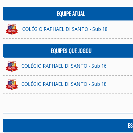
EQUIPE ATUAL
COLÉGIO RAPHAEL DI SANTO - Sub 18
EQUIPES QUE JOGOU
COLÉGIO RAPHAEL DI SANTO - Sub 16
COLÉGIO RAPHAEL DI SANTO - Sub 18
ES