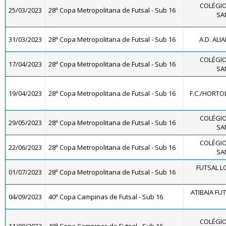
COLÉGIO
25/03/2023
28ª Copa Metropolitana de Futsal - Sub 16
SA
31/03/2023
28ª Copa Metropolitana de Futsal - Sub 16
A.D. ALI
COLÉGIO
17/04/2023
28ª Copa Metropolitana de Futsal - Sub 16
SA
19/04/2023
28ª Copa Metropolitana de Futsal - Sub 16
F.C./HORTO
COLÉGIO
29/05/2023
28ª Copa Metropolitana de Futsal - Sub 16
SA
COLÉGIO
22/06/2023
28ª Copa Metropolitana de Futsal - Sub 16
SA
FUTSAL L
01/07/2023
28ª Copa Metropolitana de Futsal - Sub 16
ATIBAIA FUTS
04/09/2023
40ª Copa Campinas de Futsal - Sub 16
COLÉGIO