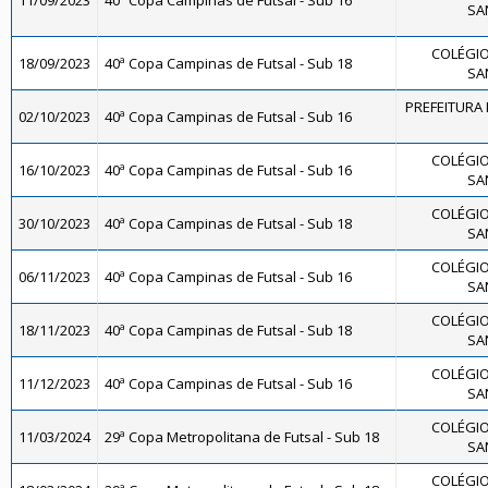
11/09/2023
40ª Copa Campinas de Futsal - Sub 16
SA
COLÉGIO
18/09/2023
40ª Copa Campinas de Futsal - Sub 18
SA
PREFEITURA 
02/10/2023
40ª Copa Campinas de Futsal - Sub 16
COLÉGIO
16/10/2023
40ª Copa Campinas de Futsal - Sub 16
SA
COLÉGIO
30/10/2023
40ª Copa Campinas de Futsal - Sub 18
SA
COLÉGIO
06/11/2023
40ª Copa Campinas de Futsal - Sub 16
SA
COLÉGIO
18/11/2023
40ª Copa Campinas de Futsal - Sub 18
SA
COLÉGIO
11/12/2023
40ª Copa Campinas de Futsal - Sub 16
SA
COLÉGIO
11/03/2024
29ª Copa Metropolitana de Futsal - Sub 18
SA
COLÉGIO