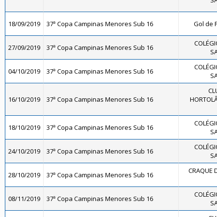
SA
18/09/2019
37ª Copa Campinas Menores Sub 16
Gol de P
COLÉGI
27/09/2019
37ª Copa Campinas Menores Sub 16
SA
COLÉGI
04/10/2019
37ª Copa Campinas Menores Sub 16
SA
CL
16/10/2019
37ª Copa Campinas Menores Sub 16
HORTOLÂN
COLÉGI
18/10/2019
37ª Copa Campinas Menores Sub 16
SA
COLÉGI
24/10/2019
37ª Copa Campinas Menores Sub 16
SA
CRAQUE D
28/10/2019
37ª Copa Campinas Menores Sub 16
COLÉGI
08/11/2019
37ª Copa Campinas Menores Sub 16
SA