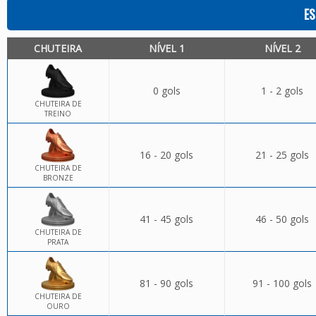
ES
CHUTEIRA
NÍVEL 1
NÍVEL 2
0 gols
1 - 2 gols
CHUTEIRA DE
TREINO
16 - 20 gols
21 - 25 gols
CHUTEIRA DE
BRONZE
41 - 45 gols
46 - 50 gols
CHUTEIRA DE
PRATA
81 - 90 gols
91 - 100 gols
CHUTEIRA DE
OURO