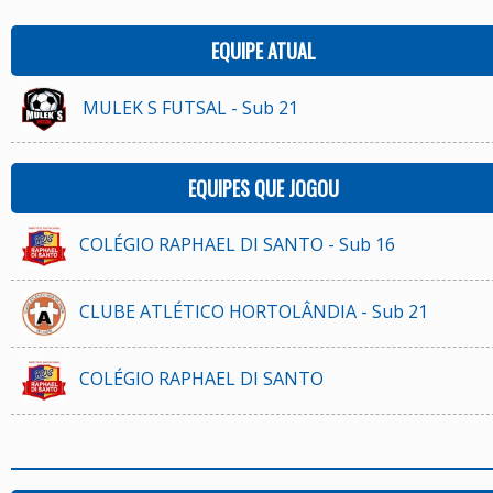
EQUIPE ATUAL
MULEK S FUTSAL - Sub 21
EQUIPES QUE JOGOU
COLÉGIO RAPHAEL DI SANTO - Sub 16
CLUBE ATLÉTICO HORTOLÂNDIA - Sub 21
COLÉGIO RAPHAEL DI SANTO