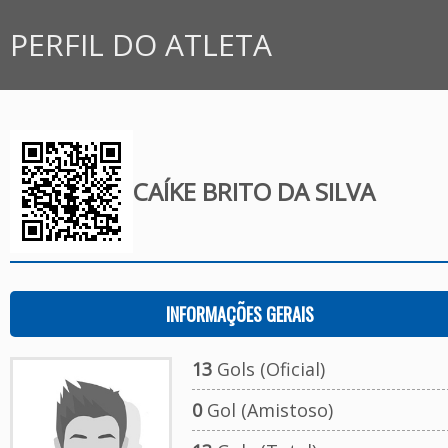
PERFIL DO ATLETA
CAÍKE BRITO DA SILVA
INFORMAÇÕES GERAIS
13
Gols (Oficial)
0
Gol (Amistoso)