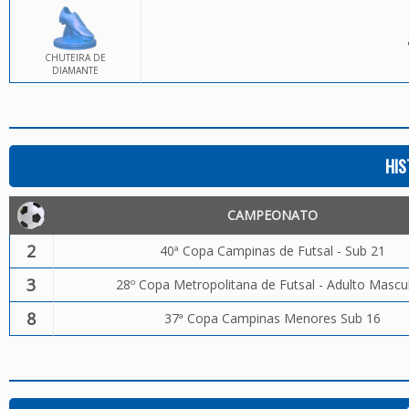
CHUTEIRA DE
DIAMANTE
HIS
CAMPEONATO
2
40ª Copa Campinas de Futsal - Sub 21
3
28º Copa Metropolitana de Futsal - Adulto Mascu
8
37ª Copa Campinas Menores Sub 16