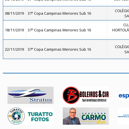
COLÉGIO
08/11/2019
37ª Copa Campinas Menores Sub 16
SA
CL
18/11/2019
37ª Copa Campinas Menores Sub 16
HORTOLÂN
COLÉGIO
22/11/2019
37ª Copa Campinas Menores Sub 16
SA