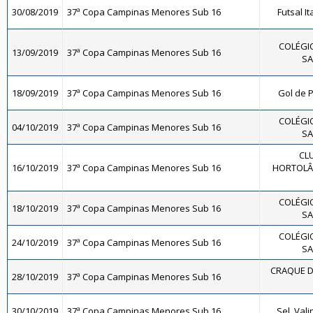
30/08/2019
37ª Copa Campinas Menores Sub 16
Futsal It
COLÉGIO
13/09/2019
37ª Copa Campinas Menores Sub 16
SA
18/09/2019
37ª Copa Campinas Menores Sub 16
Gol de P
COLÉGIO
04/10/2019
37ª Copa Campinas Menores Sub 16
SA
CL
16/10/2019
37ª Copa Campinas Menores Sub 16
HORTOLÂN
COLÉGIO
18/10/2019
37ª Copa Campinas Menores Sub 16
SA
COLÉGIO
24/10/2019
37ª Copa Campinas Menores Sub 16
SA
CRAQUE D
28/10/2019
37ª Copa Campinas Menores Sub 16
30/10/2019
37ª Copa Campinas Menores Sub 16
Sel. Val