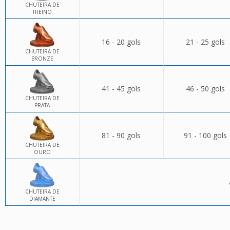
CHUTEIRA DE
TREINO
16 - 20 gols
21 - 25 gols
CHUTEIRA DE
BRONZE
41 - 45 gols
46 - 50 gols
CHUTEIRA DE
PRATA
81 - 90 gols
91 - 100 gols
CHUTEIRA DE
OURO
CHUTEIRA DE
DIAMANTE