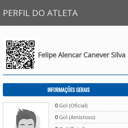
PERFIL DO ATLETA
Felipe Alencar Canever Silva
INFORMAÇÕES GERAIS
0
Gol (Oficial)
0
Gol (Amistoso)