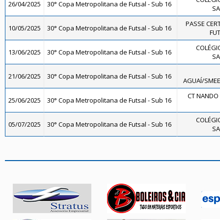
26/04/2025
30° Copa Metropolitana de Futsal - Sub 16
SA
PASSE CERT
10/05/2025
30° Copa Metropolitana de Futsal - Sub 16
FUT
COLÉGIO
13/06/2025
30° Copa Metropolitana de Futsal - Sub 16
SA
21/06/2025
30° Copa Metropolitana de Futsal - Sub 16
AGUAÍ/SMEE
CT NANDO 
25/06/2025
30° Copa Metropolitana de Futsal - Sub 16
COLÉGIO
05/07/2025
30° Copa Metropolitana de Futsal - Sub 16
SA