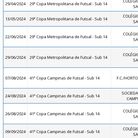
COLÉGIO
29/04/2024
29ª Copa Metropolitana de Futsal - Sub 14
SA
COLÉGIO
13/05/2024
29ª Copa Metropolitana de Futsal - Sub 14
SA
COLÉGIO
22/06/2024
29ª Copa Metropolitana de Futsal - Sub 14
SA
COLÉGIO
29/06/2024
29ª Copa Metropolitana de Futsal - Sub 14
SA
07/08/2024
41ª Copa Campinas de Futsal - Sub 14
F.C./HORTO
SOCIEDA
24/08/2024
41ª Copa Campinas de Futsal - Sub 14
CAMPI
COLÉGIO
26/08/2024
41ª Copa Campinas de Futsal - Sub 14
SA
COLÉGIO
09/09/2024
41ª Copa Campinas de Futsal - Sub 14
SA