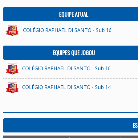
EQUIPE ATUAL
COLÉGIO RAPHAEL DI SANTO - Sub 16
EQUIPES QUE JOGOU
COLÉGIO RAPHAEL DI SANTO - Sub 16
COLÉGIO RAPHAEL DI SANTO - Sub 14
ES