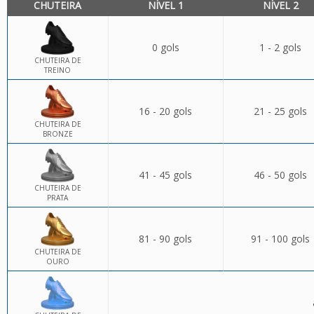
CHUTEIRA
NÍVEL 1
NÍVEL 2
0 gols
1 - 2 gols
CHUTEIRA DE
TREINO
16 - 20 gols
21 - 25 gols
CHUTEIRA DE
BRONZE
41 - 45 gols
46 - 50 gols
CHUTEIRA DE
PRATA
81 - 90 gols
91 - 100 gols
CHUTEIRA DE
OURO