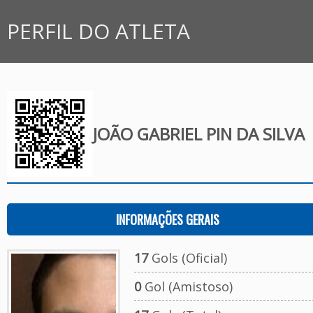
PERFIL DO ATLETA
JOÃO GABRIEL PIN DA SILVA
INFORMAÇÕES GERAIS
17
Gols (Oficial)
0
Gol (Amistoso)