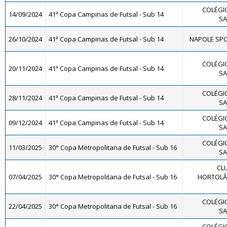
COLÉGIO
14/09/2024
41ª Copa Campinas de Futsal - Sub 14
SA
26/10/2024
41ª Copa Campinas de Futsal - Sub 14
NAPOLE SPO
COLÉGIO
20/11/2024
41ª Copa Campinas de Futsal - Sub 14
SA
COLÉGIO
28/11/2024
41ª Copa Campinas de Futsal - Sub 14
SA
COLÉGIO
09/12/2024
41ª Copa Campinas de Futsal - Sub 14
SA
COLÉGIO
11/03/2025
30° Copa Metropolitana de Futsal - Sub 16
SA
CL
07/04/2025
30° Copa Metropolitana de Futsal - Sub 16
HORTOLÂN
COLÉGIO
22/04/2025
30° Copa Metropolitana de Futsal - Sub 16
SA
COLÉGIO