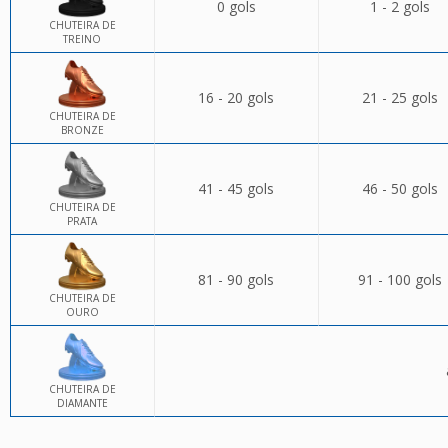
0 gols
1 - 2 gols
CHUTEIRA DE
TREINO
16 - 20 gols
21 - 25 gols
CHUTEIRA DE
BRONZE
41 - 45 gols
46 - 50 gols
CHUTEIRA DE
PRATA
81 - 90 gols
91 - 100 gols
CHUTEIRA DE
OURO
CHUTEIRA DE
DIAMANTE