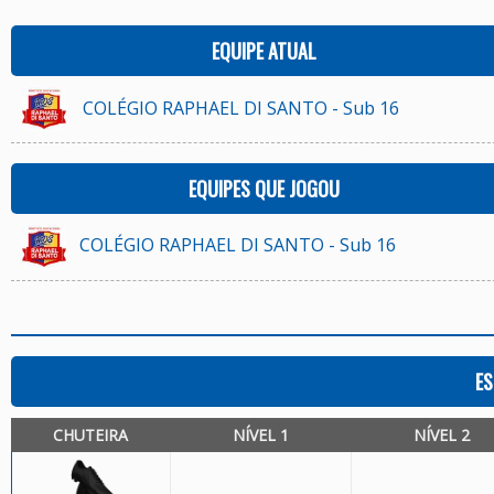
EQUIPE ATUAL
COLÉGIO RAPHAEL DI SANTO - Sub 16
EQUIPES QUE JOGOU
COLÉGIO RAPHAEL DI SANTO - Sub 16
ES
CHUTEIRA
NÍVEL 1
NÍVEL 2