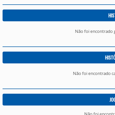
HIS
Não foi encontrado
HIST
Não foi encontrado c
JO
Não foi encont