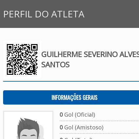
PERFIL DO ATLETA
GUILHERME SEVERINO ALVE
SANTOS
INFORMAÇÕES GERAIS
0
Gol (Oficial)
0
Gol (Amistoso)