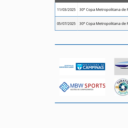
11/03/2025
30° Copa Metropolitana de F
05/07/2025
30° Copa Metropolitana de F