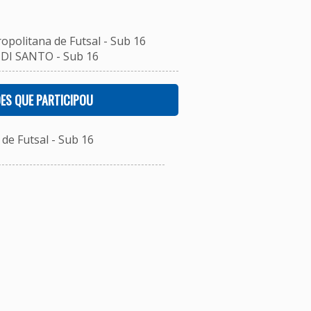
opolitana de Futsal - Sub 16
DI SANTO - Sub 16
ES QUE PARTICIPOU
e Futsal - Sub 16