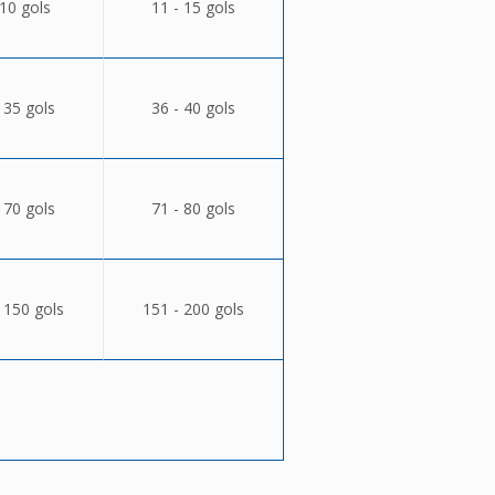
 10 gols
11 - 15 gols
 35 gols
36 - 40 gols
 70 gols
71 - 80 gols
 150 gols
151 - 200 gols