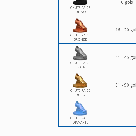
0 gols
CHUTEIRA DE
TREINO
16 - 20 go
CHUTEIRA DE
BRONZE
41 - 45 go
CHUTEIRA DE
PRATA
81 - 90 go
CHUTEIRA DE
OURO
CHUTEIRA DE
DIAMANTE