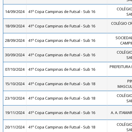
COLÉGIO
14/09/2024
41ª Copa Campinas de Futsal - Sub 16
SA
COLÉGIO CR
18/09/2024
41ª Copa Campinas de Futsal - Sub 16
SOCIEDAD
28/09/2024
41ª Copa Campinas de Futsal - Sub 16
CAMPIN
COLÉGIO
30/09/2024
41ª Copa Campinas de Futsal - Sub 16
SA
PREFEITURA 
07/10/2024
41ª Copa Campinas de Futsal - Sub 16
PI
15/10/2024
41ª Copa Campinas de Futsal - Sub 18
MASCULI
COLÉGIO
23/10/2024
41ª Copa Campinas de Futsal - Sub 18
SA
19/11/2024
41ª Copa Campinas de Futsal - Sub 16
A. A. ITAMA
COLÉGIO
20/11/2024
41ª Copa Campinas de Futsal - Sub 18
SA