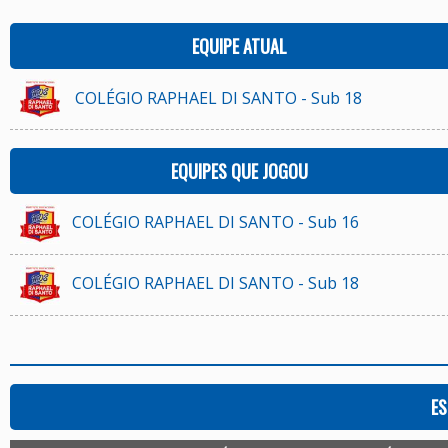
EQUIPE ATUAL
COLÉGIO RAPHAEL DI SANTO - Sub 18
EQUIPES QUE JOGOU
COLÉGIO RAPHAEL DI SANTO - Sub 16
COLÉGIO RAPHAEL DI SANTO - Sub 18
ES