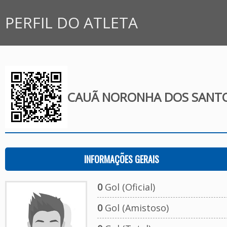
PERFIL DO ATLETA
CAUÃ NORONHA DOS SANT
INFORMAÇÕES GERAIS
0
Gol (Oficial)
0
Gol (Amistoso)