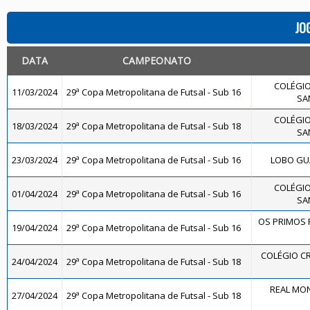
JO
DATA
CAMPEONATO
COLÉGIO
11/03/2024
29ª Copa Metropolitana de Futsal - Sub 16
SA
COLÉGIO
18/03/2024
29ª Copa Metropolitana de Futsal - Sub 18
SA
23/03/2024
29ª Copa Metropolitana de Futsal - Sub 16
LOBO GUA
COLÉGIO
01/04/2024
29ª Copa Metropolitana de Futsal - Sub 16
SA
OS PRIMOS F
19/04/2024
29ª Copa Metropolitana de Futsal - Sub 16
COLÉGIO CR
24/04/2024
29ª Copa Metropolitana de Futsal - Sub 18
REAL MON
27/04/2024
29ª Copa Metropolitana de Futsal - Sub 18