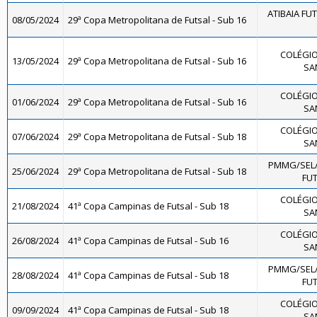
ATIBAIA FUTS
08/05/2024
29ª Copa Metropolitana de Futsal - Sub 16
COLÉGIO
13/05/2024
29ª Copa Metropolitana de Futsal - Sub 16
SA
COLÉGIO
01/06/2024
29ª Copa Metropolitana de Futsal - Sub 16
SA
COLÉGIO
07/06/2024
29ª Copa Metropolitana de Futsal - Sub 18
SA
PMMG/SEL
25/06/2024
29ª Copa Metropolitana de Futsal - Sub 18
FUT
COLÉGIO
21/08/2024
41ª Copa Campinas de Futsal - Sub 18
SA
COLÉGIO
26/08/2024
41ª Copa Campinas de Futsal - Sub 16
SA
PMMG/SEL
28/08/2024
41ª Copa Campinas de Futsal - Sub 18
FUT
COLÉGIO
09/09/2024
41ª Copa Campinas de Futsal - Sub 18
SA