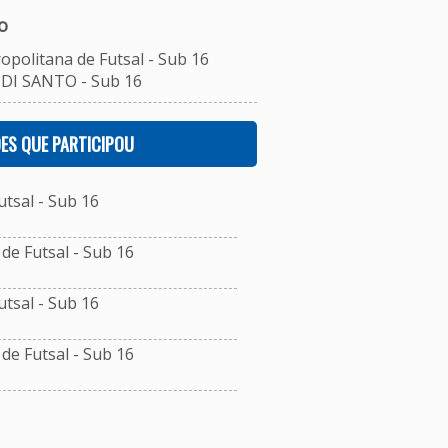
o
opolitana de Futsal - Sub 16
DI SANTO - Sub 16
ES QUE PARTICIPOU
tsal - Sub 16
e Futsal - Sub 16
tsal - Sub 16
e Futsal - Sub 16