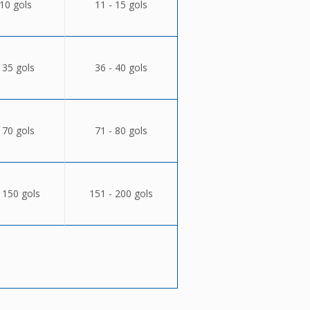
 10 gols
11 - 15 gols
 35 gols
36 - 40 gols
 70 gols
71 - 80 gols
 150 gols
151 - 200 gols