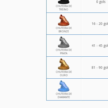
0 gols
CHUTEIRA DE
TREINO
16 - 20 go
CHUTEIRA DE
BRONZE
41 - 45 go
CHUTEIRA DE
PRATA
81 - 90 go
CHUTEIRA DE
OURO
CHUTEIRA DE
DIAMANTE