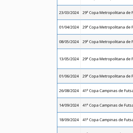
23/03/2024
29ª Copa Metropolitana de F
01/04/2024
29ª Copa Metropolitana de F
08/05/2024
29ª Copa Metropolitana de F
13/05/2024
29ª Copa Metropolitana de F
01/06/2024
29ª Copa Metropolitana de F
26/08/2024
41ª Copa Campinas de Futsal
14/09/2024
41ª Copa Campinas de Futsal
18/09/2024
41ª Copa Campinas de Futsal