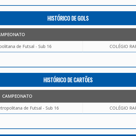
HISTÓRICO DE GOLS
AMPEONATO
olitana de Futsal - Sub 16
COLÉGIO RAP
HISTÓRICO DE CARTÕES
CAMPEONATO
ropolitana de Futsal - Sub 16
COLÉGIO RAP