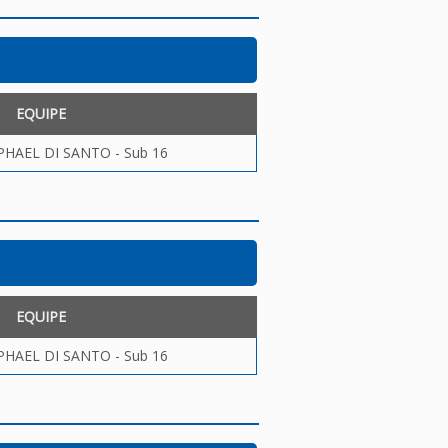
EQUIPE
HAEL DI SANTO - Sub 16
EQUIPE
HAEL DI SANTO - Sub 16