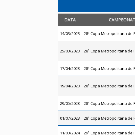
DATA
CAMPEONA
14/03/2023
28ª Copa Metropolitana de F
25/03/2023
28ª Copa Metropolitana de F
17/04/2023
28ª Copa Metropolitana de F
19/04/2023
28ª Copa Metropolitana de F
29/05/2023
28ª Copa Metropolitana de F
01/07/2023
28ª Copa Metropolitana de F
11/03/2024
29ª Copa Metropolitana de F