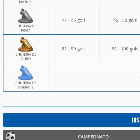
BRONZE
41 - 45 gols
46 - 50 gols
CHUTEIRA DE
PRATA
81 - 90 gols
91 - 100 gols
CHUTEIRA DE
OURO
CHUTEIRA DE
DIAMANTE
HIS
CAMPEONATO