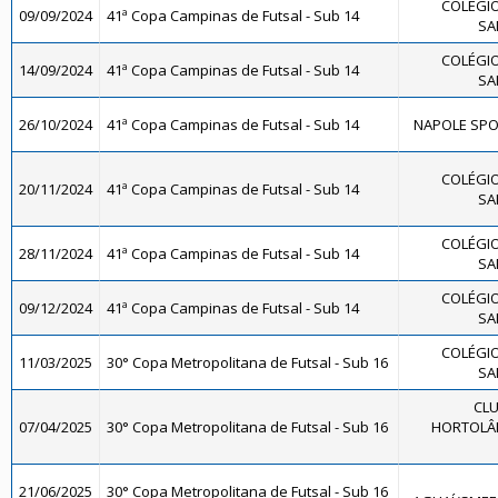
COLÉGIO
09/09/2024
41ª Copa Campinas de Futsal - Sub 14
SA
COLÉGIO
14/09/2024
41ª Copa Campinas de Futsal - Sub 14
SA
26/10/2024
41ª Copa Campinas de Futsal - Sub 14
NAPOLE SPOR
COLÉGIO
20/11/2024
41ª Copa Campinas de Futsal - Sub 14
SA
COLÉGIO
28/11/2024
41ª Copa Campinas de Futsal - Sub 14
SA
COLÉGIO
09/12/2024
41ª Copa Campinas de Futsal - Sub 14
SA
COLÉGIO
11/03/2025
30° Copa Metropolitana de Futsal - Sub 16
SA
CLU
07/04/2025
30° Copa Metropolitana de Futsal - Sub 16
HORTOLÂN
21/06/2025
30° Copa Metropolitana de Futsal - Sub 16