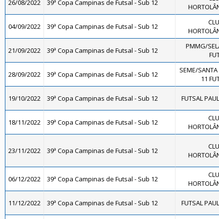
26/08/2022
39ª Copa Campinas de Futsal - Sub 12
HORTOLÂND
CLU
04/09/2022
39ª Copa Campinas de Futsal - Sub 12
HORTOLÂND
PMMG/SEL
21/09/2022
39ª Copa Campinas de Futsal - Sub 12
FUT
SEME/SANTA
28/09/2022
39ª Copa Campinas de Futsal - Sub 12
11 FUT
19/10/2022
39ª Copa Campinas de Futsal - Sub 12
FUTSAL PAULÍ
CLU
18/11/2022
39ª Copa Campinas de Futsal - Sub 12
HORTOLÂND
CLU
23/11/2022
39ª Copa Campinas de Futsal - Sub 12
HORTOLÂND
CLU
06/12/2022
39ª Copa Campinas de Futsal - Sub 12
HORTOLÂND
11/12/2022
39ª Copa Campinas de Futsal - Sub 12
FUTSAL PAULÍ