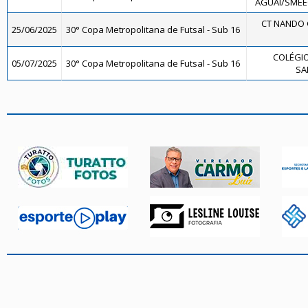
AGUAÍ/SMEE
CT NANDO 
25/06/2025
30° Copa Metropolitana de Futsal - Sub 16
COLÉGIO
05/07/2025
30° Copa Metropolitana de Futsal - Sub 16
SA