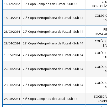
CLU
16/12/2022
39ª Copa Campinas de Futsal - Sub 12
HORTOLÂND
COLÉGIO
18/03/2024
29ª Copa Metropolitana de Futsal - Sub 14
SA
PI
28/03/2024
29ª Copa Metropolitana de Futsal - Sub 14
MASCULI
COLÉGIO
29/04/2024
29ª Copa Metropolitana de Futsal - Sub 14
SA
COLÉGIO
13/05/2024
29ª Copa Metropolitana de Futsal - Sub 14
SA
COLÉGIO
22/06/2024
29ª Copa Metropolitana de Futsal - Sub 14
SA
COLÉGIO
29/06/2024
29ª Copa Metropolitana de Futsal - Sub 14
SA
SOCIEDAD
24/08/2024
41ª Copa Campinas de Futsal - Sub 14
CAMPI