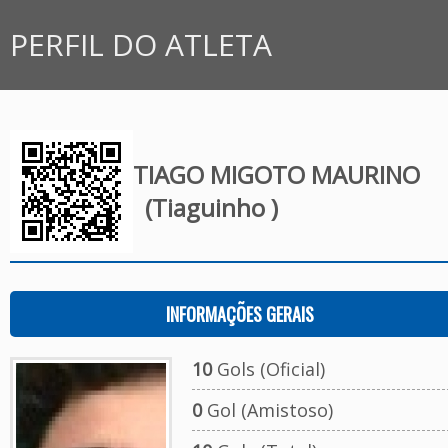
PERFIL DO ATLETA
TIAGO MIGOTO MAURINO
(Tiaguinho )
INFORMAÇÕES GERAIS
10
Gols (Oficial)
0
Gol (Amistoso)