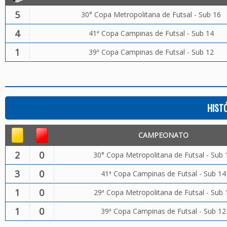
5
30° Copa Metropolitana de Futsal - Sub 16
4
41ª Copa Campinas de Futsal - Sub 14
1
39ª Copa Campinas de Futsal - Sub 12
HIST
CAMPEONATO
2
0
30° Copa Metropolitana de Futsal - Sub 
3
0
41ª Copa Campinas de Futsal - Sub 14
1
0
29ª Copa Metropolitana de Futsal - Sub 
1
0
39ª Copa Campinas de Futsal - Sub 12