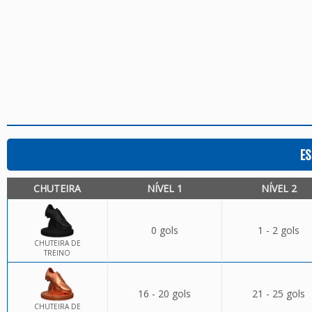
ES
CHUTEIRA
NÍVEL 1
NÍVEL 2
0 gols
1 - 2 gols
CHUTEIRA DE
TREINO
16 - 20 gols
21 - 25 gols
CHUTEIRA DE