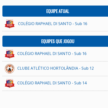
EQUIPE ATUAL
COLÉGIO RAPHAEL DI SANTO - Sub 16
EQUIPES QUE JOGOU
COLÉGIO RAPHAEL DI SANTO - Sub 16
CLUBE ATLÉTICO HORTOLÂNDIA - Sub 12
COLÉGIO RAPHAEL DI SANTO - Sub 14